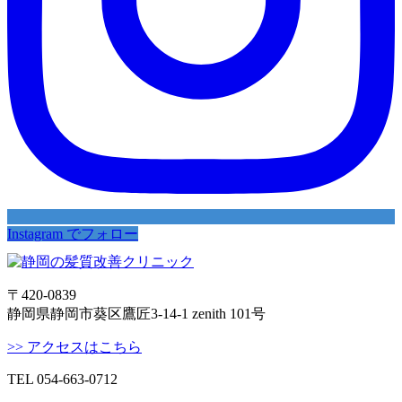
Instagram でフォロー
〒420-0839
静岡県静岡市葵区鷹匠3-14-1 zenith 101号
>> アクセスはこちら
TEL 054-663-0712