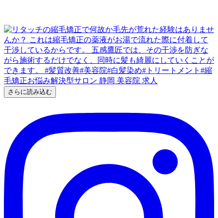
さらに読み込む