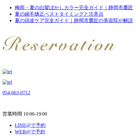
梅雨・夏の白髪ぼかしカラー完全ガイド｜静岡市鷹匠
夏の縮毛矯正ベストタイミングと注意点
夏の頭皮ケア完全ガイド｜静岡市鷹匠の美容院が解説
054-663-0712
営業時間 10:00-19:00
LINE@で予約
WEB@で予約