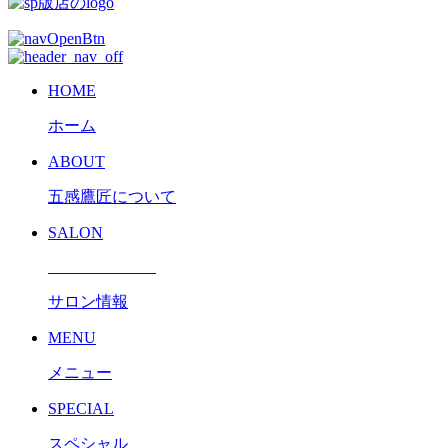
HOME
ホーム
ABOUT
五感鷹匠について
SALON
サロン情報
MENU
メニュー
SPECIAL
スペシャル