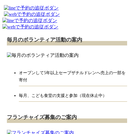
毎月のボランティア活動の案内
オープンして5年以上セーブザチルドレンへ売上の一部を
寄付
毎月、こども食堂の支援と参加（現在休止中）
フランチャイズ募集のご案内