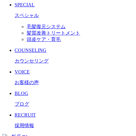
SPECIAL
スペシャル
毛髪復元システム
髪質改善トリートメント
頭皮ケア・育毛
COUNSELING
カウンセリング
VOICE
お客様の声
BLOG
ブログ
RECRUIT
採用情報