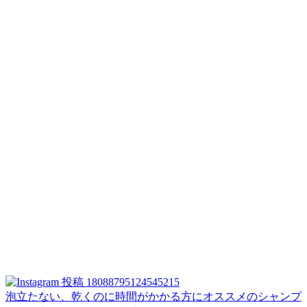
泡立たない、乾くのに時間がかかる方にオススメのシャンプ