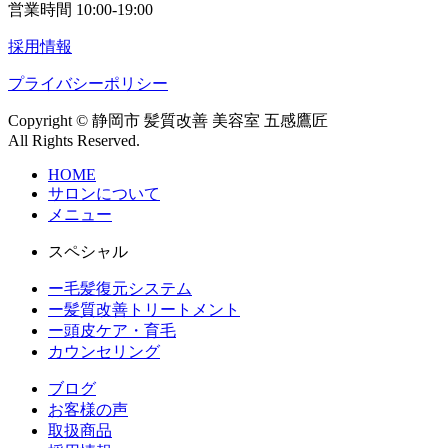
営業時間 10:00-19:00
採用情報
プライバシーポリシー
Copyright © 静岡市 髪質改善 美容室 五感鷹匠
All Rights Reserved.
HOME
サロンについて
メニュー
スペシャル
ー毛髪復元システム
ー髪質改善トリートメント
ー頭皮ケア・育毛
カウンセリング
ブログ
お客様の声
取扱商品