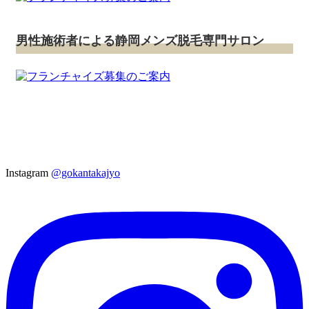
男性施術者による静岡メンズ脱毛専門サロン
Instagram
@gokantakajyo