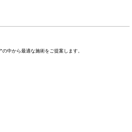
アの中から最適な施術をご提案します。