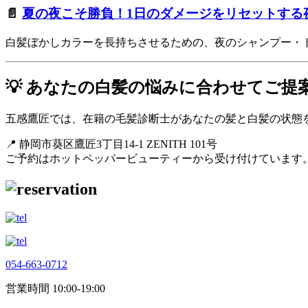
📄
夏の夜こそ勝負！1日のダメージをリセットする
白髪ぼかしカラーを長持ちさせるための、夜のシャンプー・
💡 あなたの白髪の悩みに合わせてご提
五感鷹匠では、在籍の毛髪診断士があなたの髪と白髪の状態
📍 静岡市葵区鷹匠3丁目14-1 ZENITH 101号
ご予約はホットペッパービューティーから受け付けています
054-663-0712
営業時間 10:00-19:00