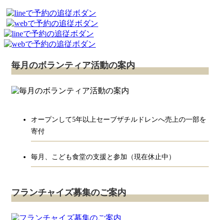
毎月のボランティア活動の案内
オープンして5年以上セーブザチルドレンへ売上の一部を
寄付
毎月、こども食堂の支援と参加（現在休止中）
フランチャイズ募集のご案内