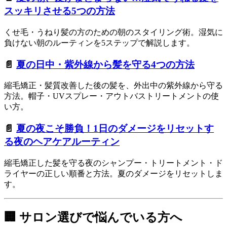
スッキリさせる5つの方法
くせ毛・うねり髪の方のための朝のスタイリング術。湿気に
負けない朝のルーティンを5ステップで解説します。
📄
夏の日中・紫外線から髪を守る4つの方法
縮毛矯正・髪質改善した後の髪を、外出中の紫外線から守る
方法。帽子・UVスプレー・アウトバストリートメントの使
い方。
📄
夏の夜こそ勝負！1日のダメージをリセットす
る夜のヘアケアルーティン
縮毛矯正した髪を守る夜のシャンプー・トリートメント・ド
ライヤーの正しい順番と方法。夏のダメージをリセットしま
す。
🏢 サロン選びで悩んでいる方へ