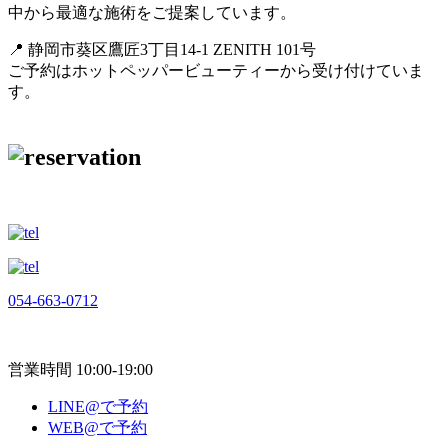
中から最適な施術をご提案しています。
📍 静岡市葵区鷹匠3丁目14-1 ZENITH 101号
ご予約はホットペッパービューティーから受け付けていま
す。
054-663-0712
営業時間 10:00-19:00
LINE@で予約
WEB@で予約