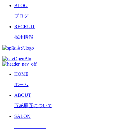
BLOG
ブログ
RECRUIT
採用情報
HOME
ホーム
ABOUT
五感鷹匠について
SALON