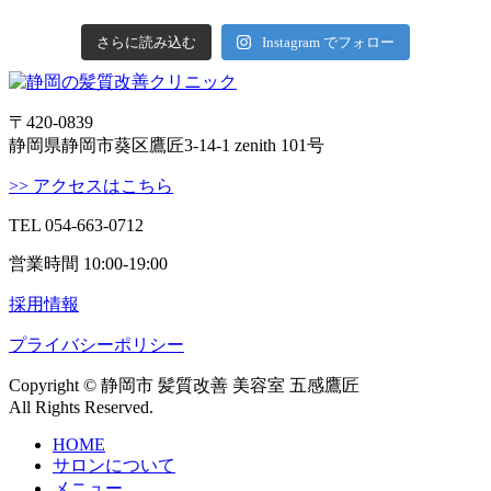
さらに読み込む
Instagram でフォロー
〒420-0839
静岡県静岡市葵区鷹匠3-14-1 zenith 101号
>> アクセスはこちら
TEL 054-663-0712
営業時間 10:00-19:00
採用情報
プライバシーポリシー
Copyright © 静岡市 髪質改善 美容室 五感鷹匠
All Rights Reserved.
HOME
サロンについて
メニュー