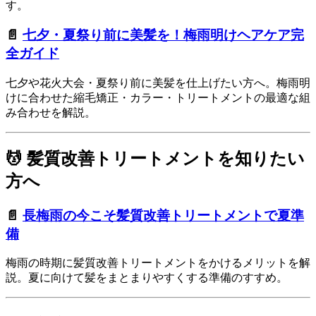
す。
📄
七夕・夏祭り前に美髪を！梅雨明けヘアケア完
全ガイド
七夕や花火大会・夏祭り前に美髪を仕上げたい方へ。梅雨明
けに合わせた縮毛矯正・カラー・トリートメントの最適な組
み合わせを解説。
💆 髪質改善トリートメントを知りたい
方へ
📄
長梅雨の今こそ髪質改善トリートメントで夏準
備
梅雨の時期に髪質改善トリートメントをかけるメリットを解
説。夏に向けて髪をまとまりやすくする準備のすすめ。