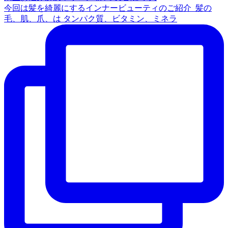
今回は髪を綺麗にするインナービューティのご紹介 ⁡ 髪の
毛、肌、爪、は タンパク質、ビタミン、ミネラ