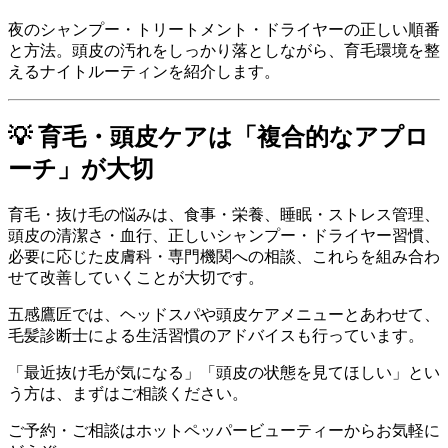
夜のシャンプー・トリートメント・ドライヤーの正しい順番
と方法。頭皮の汚れをしっかり落としながら、育毛環境を整
えるナイトルーティンを紹介します。
💡 育毛・頭皮ケアは「複合的なアプロ
ーチ」が大切
育毛・抜け毛の悩みは、食事・栄養、睡眠・ストレス管理、
頭皮の清潔さ・血行、正しいシャンプー・ドライヤー習慣、
必要に応じた皮膚科・専門機関への相談、これらを組み合わ
せて改善していくことが大切です。
五感鷹匠では、ヘッドスパや頭皮ケアメニューとあわせて、
毛髪診断士による生活習慣のアドバイスも行っています。
「最近抜け毛が気になる」「頭皮の状態を見てほしい」とい
う方は、まずはご相談ください。
ご予約・ご相談はホットペッパービューティーからお気軽に