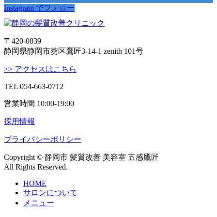
Instagram でフォロー
〒420-0839
静岡県静岡市葵区鷹匠3-14-1 zenith 101号
>> アクセスはこちら
TEL 054-663-0712
営業時間 10:00-19:00
採用情報
プライバシーポリシー
Copyright © 静岡市 髪質改善 美容室 五感鷹匠
All Rights Reserved.
HOME
サロンについて
メニュー