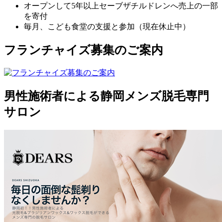
オープンして5年以上セーブザチルドレンへ売上の一部
を寄付
毎月、こども食堂の支援と参加（現在休止中）
フランチャイズ募集のご案内
男性施術者による静岡メンズ脱毛専門
サロン