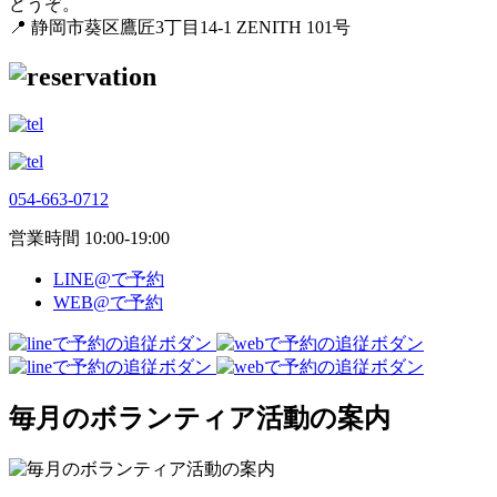
どうぞ。
📍 静岡市葵区鷹匠3丁目14-1 ZENITH 101号
054-663-0712
営業時間 10:00-19:00
LINE@で予約
WEB@で予約
毎月のボランティア活動の案内