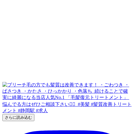
さらに読み込む