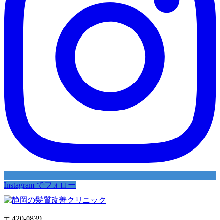
Instagram でフォロー
〒420-0839