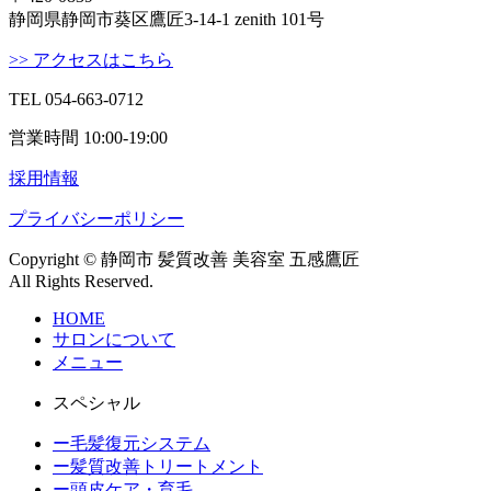
静岡県静岡市葵区鷹匠3-14-1 zenith 101号
>> アクセスはこちら
TEL 054-663-0712
営業時間 10:00-19:00
採用情報
プライバシーポリシー
Copyright © 静岡市 髪質改善 美容室 五感鷹匠
All Rights Reserved.
HOME
サロンについて
メニュー
スペシャル
ー毛髪復元システム
ー髪質改善トリートメント
ー頭皮ケア・育毛