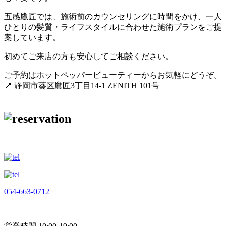
五感鷹匠では、施術前のカウンセリングに時間をかけ、一人
ひとりの髪質・ライフスタイルに合わせた施術プランをご提
案しています。
初めてご来店の方も安心してご相談ください。
ご予約はホットペッパービューティーからお気軽にどうぞ。
📍 静岡市葵区鷹匠3丁目14-1 ZENITH 101号
054-663-0712