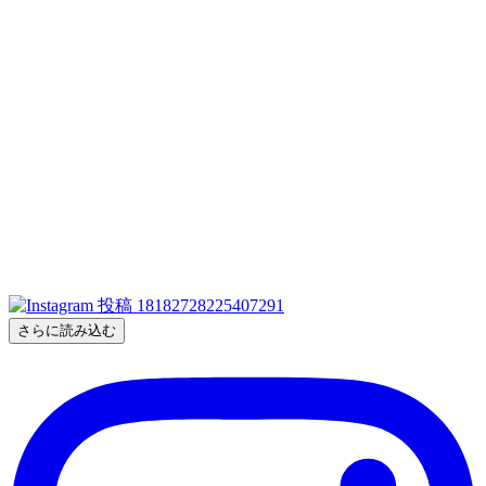
さらに読み込む