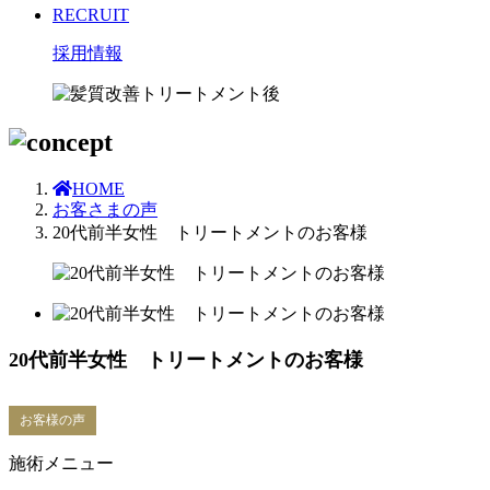
RECRUIT
採用情報
HOME
お客さまの声
20代前半女性 トリートメントのお客様
20代前半女性 トリートメントのお客様
お客様の声
施術メニュー