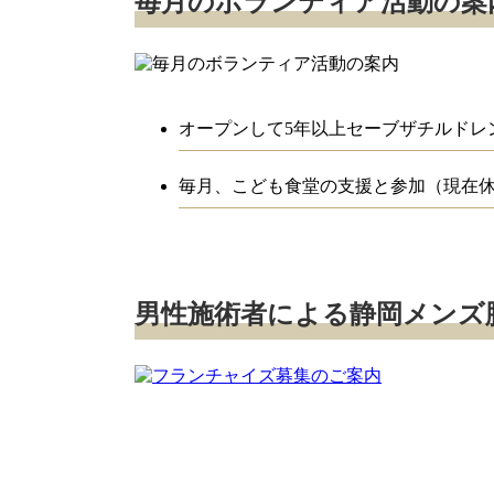
毎月のボランティア活動の案
オープンして5年以上セーブザチルドレ
毎月、こども食堂の支援と参加（現在
男性施術者による静岡メンズ