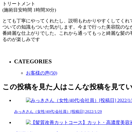
トリートメント
(施術目安時間 1時間30分)
とても丁寧にやってくれたし、説明もわかりやすくしてくれ
ついての知識もついた気がします。今まで行った美容院のな
番綺麗な仕上がりでした。これから通ってもっと綺麗な髪の
るのが楽しみです
CATEGORIES
お客様の声(50)
この投稿を見た人はこんな投稿を見て
みっきさん（女性/40代/会社員）[投稿日] 2022/1/29