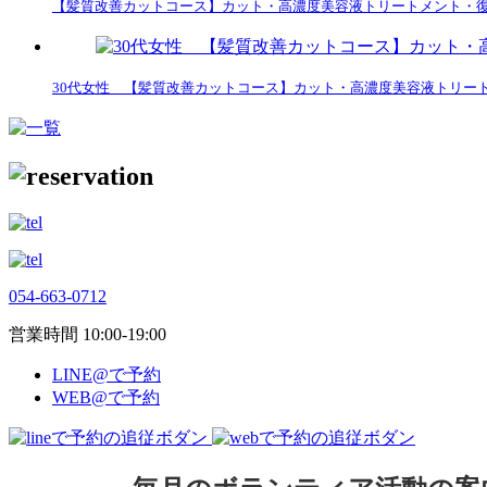
【髪質改善カットコース】カット・高濃度美容液トリートメント・
30代女性 【髪質改善カットコース】カット・高濃度美容液トリー
054-663-0712
営業時間 10:00-19:00
LINE@で予約
WEB@で予約