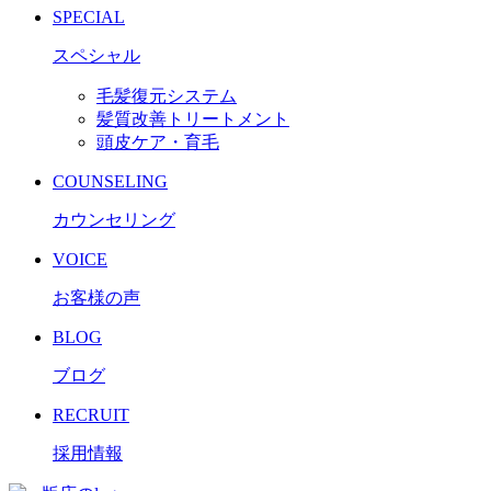
SPECIAL
スペシャル
毛髪復元システム
髪質改善トリートメント
頭皮ケア・育毛
COUNSELING
カウンセリング
VOICE
お客様の声
BLOG
ブログ
RECRUIT
採用情報