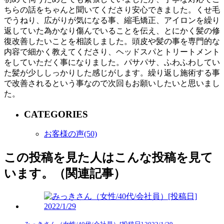
ちらの話をちゃんと聞いてくださり安心できました。くせ毛
でうねり、広がりが気になる事、縮毛矯正、アイロンを繰り
返していた為かなり傷んでいることを伝え、とにかく髪の修
復改善したいことを相談しました。頭皮や髪の事を専門的な
内容で細かく教えてくださり、ヘッドスパとトリートメント
をしていただく事になりました。パサパサ、ふわふわしてい
た髪が少ししっかりした感じがします。繰り返し施術する事
で改善されるという事なので次回もお願いしたいと思いまし
た。
CATEGORIES
お客様の声(50)
この投稿を見た人はこんな投稿を見て
います。（関連記事）