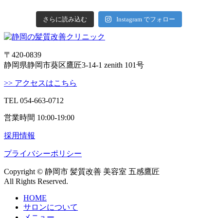
さらに読み込む
Instagram でフォロー
〒420-0839
静岡県静岡市葵区鷹匠3-14-1 zenith 101号
>> アクセスはこちら
TEL 054-663-0712
営業時間 10:00-19:00
採用情報
プライバシーポリシー
Copyright © 静岡市 髪質改善 美容室 五感鷹匠
All Rights Reserved.
HOME
サロンについて
メニュー