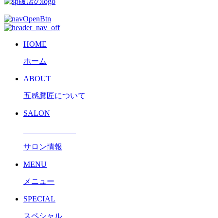
HOME
ホーム
ABOUT
五感鷹匠について
SALON
サロン情報
MENU
メニュー
SPECIAL
スペシャル