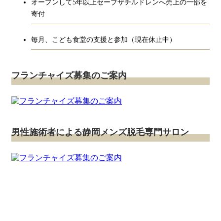
オープンして5年以上セーブザチルドレンへ売上の一部を
寄付
毎月、こども食堂の支援と参加（現在休止中）
フランチャイズ募集のご案内
男性施術者による静岡メンズ脱毛専門サロン