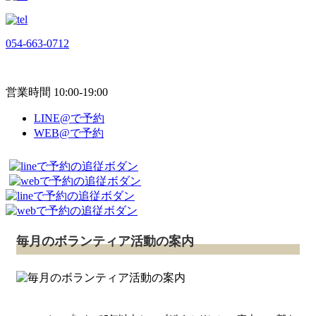
054-663-0712
営業時間 10:00-19:00
LINE@で予約
WEB@で予約
毎月のボランティア活動の案内