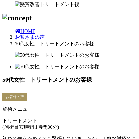
HOME
お客さまの声
50代女性 トリートメントのお客様
50代女性 トリートメントのお客様
お客様の声
施術メニュー
トリートメント
(施術目安時間 1時間30分)
初めて伺うためとても緊張していましたが、丁寧な対応でこ