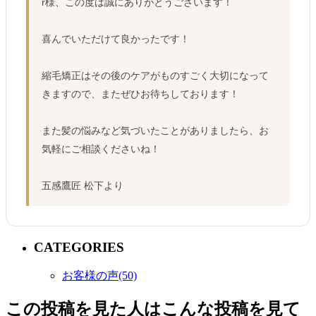
r様、この度は誠にありがとうございます！
喜んでいただけて良かったです！
縮毛矯正はその後のケアがものすごく大切になって
きますので、またぜひお待ちしております！
また髪の悩みなど気づいたことがありましたら、お
気軽にご相談くださいね！
五感鷹匠 松下より
CATEGORIES
お客様の声(50)
この投稿を見た人はこんな投稿を見て