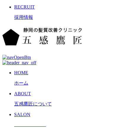
RECRUIT
採用情報
HOME
ホーム
ABOUT
五感鷹匠について
SALON