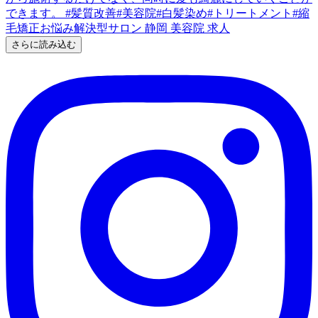
さらに読み込む