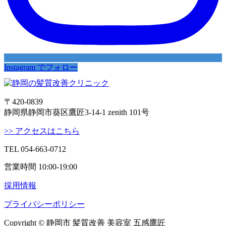
Instagram でフォロー
〒420-0839
静岡県静岡市葵区鷹匠3-14-1 zenith 101号
>> アクセスはこちら
TEL 054-663-0712
営業時間 10:00-19:00
採用情報
プライバシーポリシー
Copyright © 静岡市 髪質改善 美容室 五感鷹匠