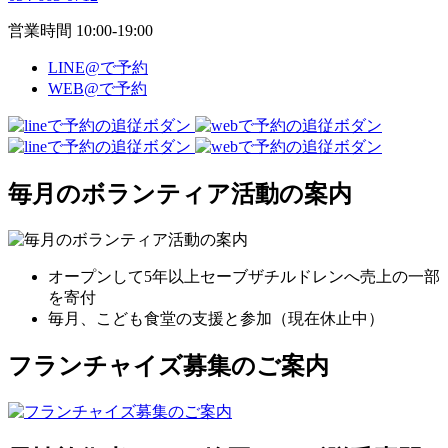
営業時間 10:00-19:00
LINE@で予約
WEB@で予約
毎月のボランティア活動の案内
オープンして5年以上セーブザチルドレンへ売上の一部
を寄付
毎月、こども食堂の支援と参加（現在休止中）
フランチャイズ募集のご案内