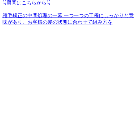
👇質問はこちらから👇
縮毛矯正の中間処理の一幕 一つ一つの工程にしっかりと意
味があり、お客様の髪の状態に合わせて組み方を