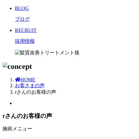
BLOG
ブログ
RECRUIT
採用情報
HOME
お客さまの声
rさんのお客様の声
rさんのお客様の声
施術メニュー