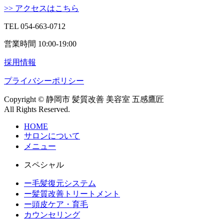
>> アクセスはこちら
TEL 054-663-0712
営業時間 10:00-19:00
採用情報
プライバシーポリシー
Copyright © 静岡市 髪質改善 美容室 五感鷹匠
All Rights Reserved.
HOME
サロンについて
メニュー
スペシャル
ー毛髪復元システム
ー髪質改善トリートメント
ー頭皮ケア・育毛
カウンセリング