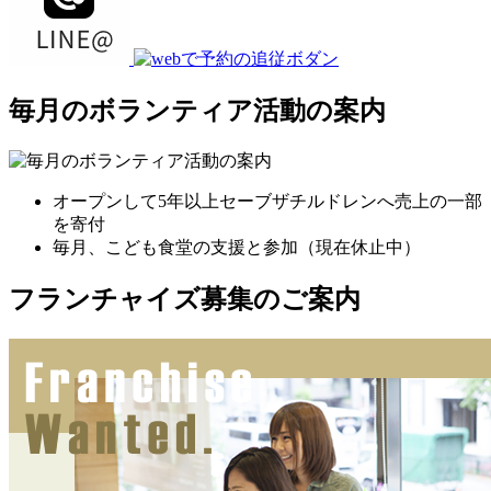
毎月のボランティア活動の案内
オープンして5年以上セーブザチルドレンへ売上の一部
を寄付
毎月、こども食堂の支援と参加（現在休止中）
フランチャイズ募集のご案内