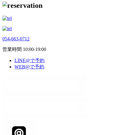
054-663-0712
営業時間 10:00-19:00
LINE@で予約
WEB@で予約