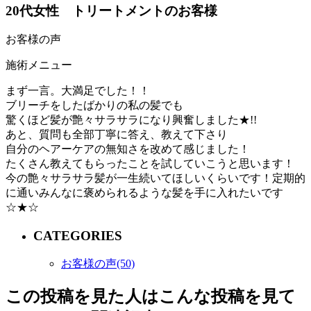
20代女性 トリートメントのお客様
お客様の声
施術メニュー
まず一言。大満足でした！！
ブリーチをしたばかりの私の髪でも
驚くほど髪が艶々サラサラになり興奮しました★!!
あと、質問も全部丁寧に答え、教えて下さり
自分のヘアーケアの無知さを改めて感じました！
たくさん教えてもらったことを試していこうと思います！
今の艶々サラサラ髪が一生続いてほしいくらいです！定期的
に通いみんなに褒められるような髪を手に入れたいです
☆★☆
CATEGORIES
お客様の声(50)
この投稿を見た人はこんな投稿を見て