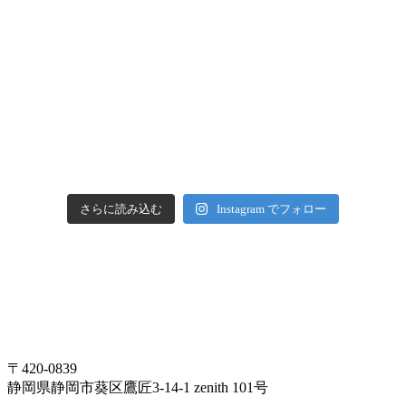
さらに読み込む
Instagram でフォロー
〒420-0839
静岡県静岡市葵区鷹匠3-14-1 zenith 101号