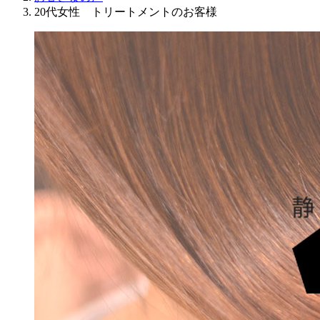
20代女性 トリートメントのお客様