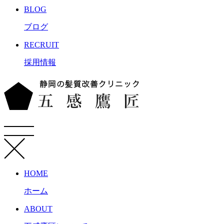
BLOG
ブログ
RECRUIT
採用情報
HOME
ホーム
ABOUT