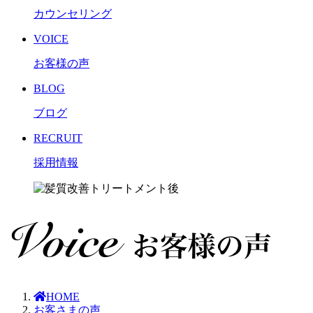
カウンセリング
VOICE
お客様の声
BLOG
ブログ
RECRUIT
採用情報
HOME
お客さまの声