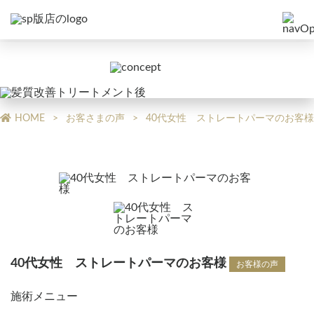
HOME
お客さまの声
40代女性 ストレートパーマのお客様
40代女性 ストレートパーマのお客様
お客様の声
施術メニュー