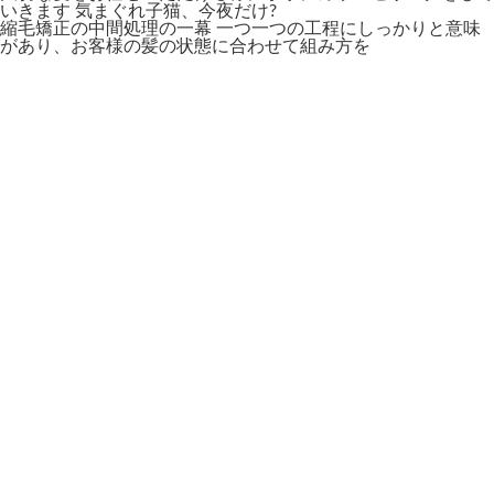
縮毛矯正の中間処理の一幕 一つ一つの工程にしっかりと意味
があり、お客様の髪の状態に合わせて組み方を