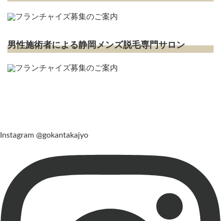
男性施術者による静岡メンズ脱毛専門サロン
Instagram
@gokantakajyo