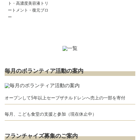
ト・高濃度美容液トリ
ートメント・復元ブロ
ー
毎月のボランティア活動の案内
オープンして5年以上セーブザチルドレンへ売上の一部を寄付
毎月、こども食堂の支援と参加（現在休止中）
フランチャイズ募集のご案内