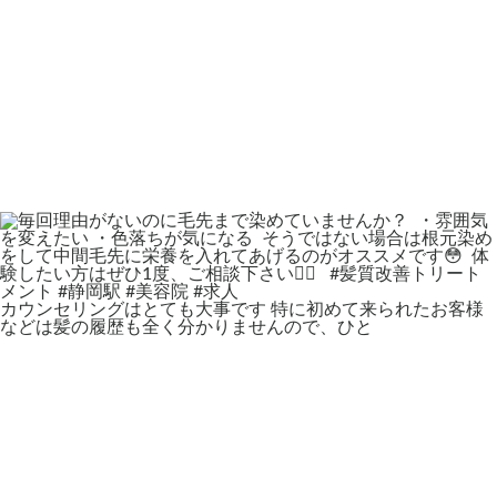
カウンセリングはとても大事です 特に初めて来られたお客様
などは髪の履歴も全く分かりませんので、ひと