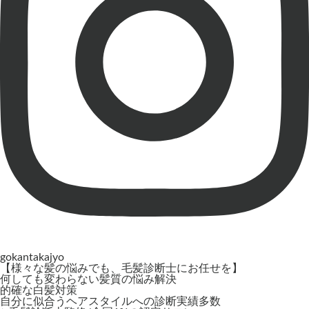
gokantakajyo
【様々な髪の悩みでも、毛髪診断士にお任せを】
何しても変わらない髪質の悩み解決
的確な白髪対策
自分に似合うヘアスタイルへの診断実績多数