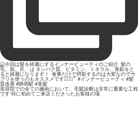
美容院での全ての施術において、毛髪診断は非常に重要な工程
です 特に初めてご来店くださったお客様の場