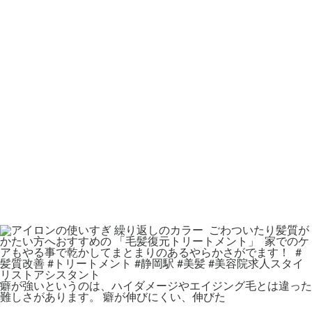
癖が強いというのは、ハイダメージやエイジング毛とは違った
難しさがあります。 癖が伸びにくい、伸びた