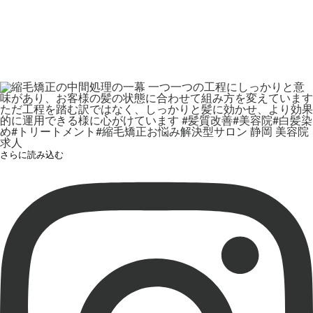
さらに読み込む