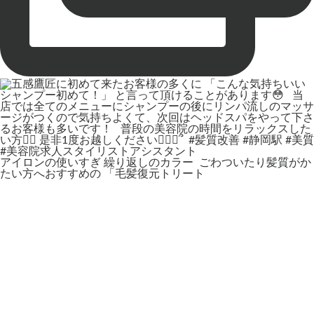
アイロンの使いすぎ 繰り返しのカラー ⁡ ごわついたり髪質がか
たい方へおすすめの 「毛髪復元トリート