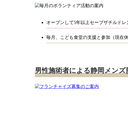
オープンして5年以上セーブザチルドレ
毎月、こども食堂の支援と参加（現在
男性施術者による静岡メンズ