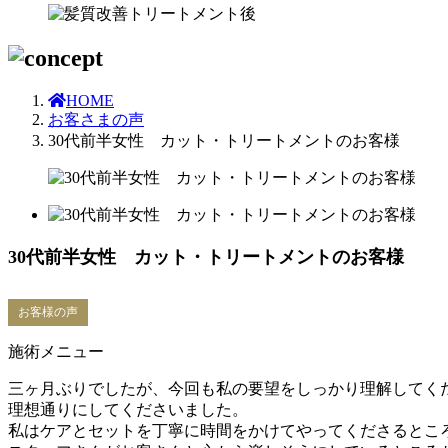
HOME
お客さまの声
30代前半女性 カット・トリートメントのお客様
30代前半女性 カット・トリートメントのお客様
お客様の声
施術メニュー
三ヶ月ぶりでしたが、今回も私の要望をしっかり理解してく
理想通りにしてくださいました。
私はケアとセットを丁寧に時間をかけてやってくださるとこ