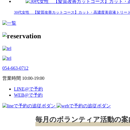
30代女性 【髪質改善カットコース】カット・高濃度美容液トリー
054-663-0712
営業時間 10:00-19:00
LINE@で予約
WEB@で予約
毎月のボランティア活動の案