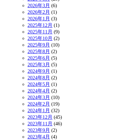
2026年3月
(6)
2026年2月
(1)
2026年1月
(3)
2025年12月
(1)
2025年11月
(9)
2025年10月
(2)
2025年9月
(10)
2025年8月
(2)
2025年6月
(5)
2025年3月
(5)
2024年9月
(1)
2024年8月
(2)
2024年5月
(1)
2024年4月
(2)
2024年3月
(10)
2024年2月
(19)
2024年1月
(32)
2023年12月
(45)
2023年11月
(46)
2023年9月
(2)
2023年4月
(4)