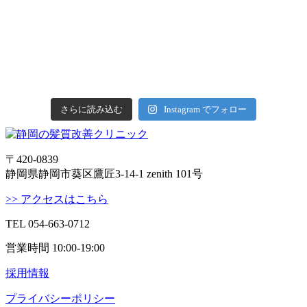
さらに読み込む
Instagram でフォロー
〒420-0839
静岡県静岡市葵区鷹匠3-14-1 zenith 101号
>> アクセスはこちら
TEL 054-663-0712
営業時間 10:00-19:00
採用情報
プライバシーポリシー