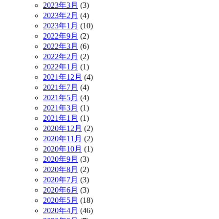
2023年3月
(3)
2023年2月
(4)
2023年1月
(10)
2022年9月
(2)
2022年3月
(6)
2022年2月
(2)
2022年1月
(1)
2021年12月
(4)
2021年7月
(4)
2021年5月
(4)
2021年3月
(1)
2021年1月
(1)
2020年12月
(2)
2020年11月
(2)
2020年10月
(1)
2020年9月
(3)
2020年8月
(2)
2020年7月
(3)
2020年6月
(3)
2020年5月
(18)
2020年4月
(46)