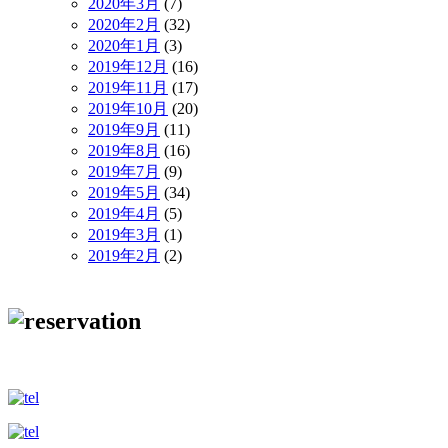
2020年3月
(7)
2020年2月
(32)
2020年1月
(3)
2019年12月
(16)
2019年11月
(17)
2019年10月
(20)
2019年9月
(11)
2019年8月
(16)
2019年7月
(9)
2019年5月
(34)
2019年4月
(5)
2019年3月
(1)
2019年2月
(2)