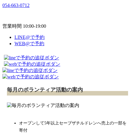
054-663-0712
営業時間 10:00-19:00
LINE@で予約
WEB@で予約
毎月のボランティア活動の案内
オープンして5年以上セーブザチルドレンへ売上の一部を
寄付