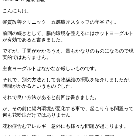
こんにちは。
髪質改善クリニック 五感鷹匠スタッフの守谷です。
前回の続きとして、腸内環境を整えるにはホットヨーグルト
が有効であると書きました。
ですが、手間がかかるうえ、量もかなりのものになるので現
実的ではありません。
主食ヨーグルトはなかなか厳しいものです。
それで、別の方法として食物繊維の摂取を紹介しましたが、
時間がかかるというものでした。
それで良い方法があると前回は書きました。
が、その前に腸内環境が悪化する事で、起こりうる問題って
何も花粉症だけではありません。
花粉症含むアレルギー意外にも様々な問題が起こります。