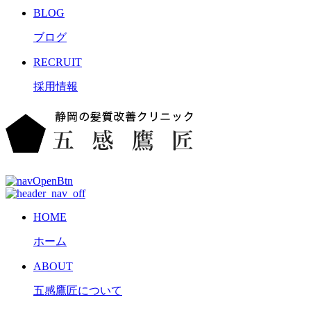
BLOG
ブログ
RECRUIT
採用情報
HOME
ホーム
ABOUT
五感鷹匠について