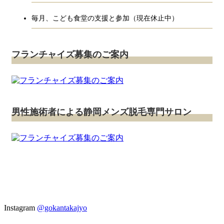
毎月、こども食堂の支援と参加（現在休止中）
フランチャイズ募集のご案内
男性施術者による静岡メンズ脱毛専門サロン
Instagram
@gokantakajyo