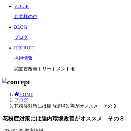
VOICE
お客様の声
BLOG
ブログ
RECRUIT
採用情報
HOME
ブログ
花粉症対策には腸内環境改善がオススメ その３
花粉症対策には腸内環境改善がオススメ その３
2020.04.05
健康情報