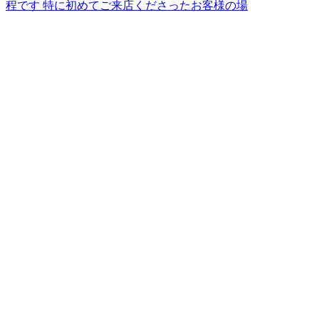
程です 特に初めてご来店くださったお客様の場