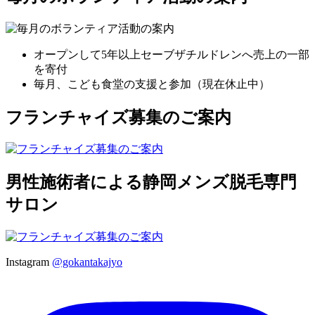
オープンして5年以上セーブザチルドレンへ売上の一部
を寄付
毎月、こども食堂の支援と参加（現在休止中）
フランチャイズ募集のご案内
男性施術者による静岡メンズ脱毛専門
サロン
Instagram
@gokantakajyo