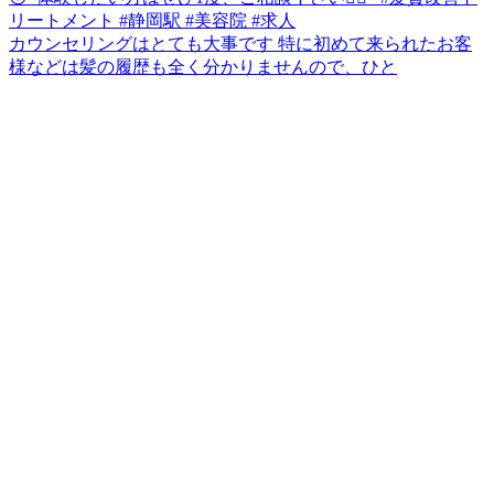
カウンセリングはとても大事です 特に初めて来られたお客
様などは髪の履歴も全く分かりませんので、ひと