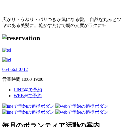
広がり・うねり・パサつきが気になる髪。
自然な丸みとツ
ヤのある美髪に。乾かすだけで朝の支度がラクに✨
054-663-0712
営業時間 10:00-19:00
LINE@で予約
WEB@で予約
毎月のボランティア活動の案内