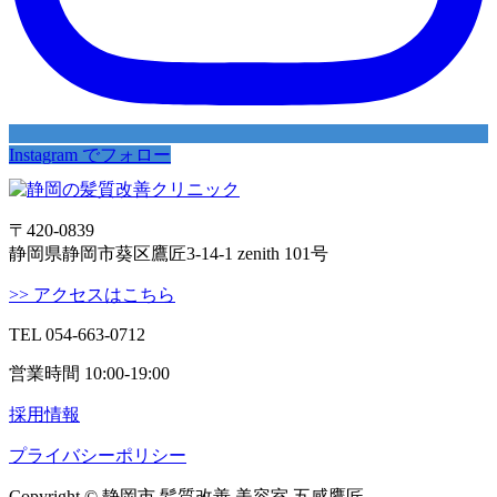
Instagram でフォロー
〒420-0839
静岡県静岡市葵区鷹匠3-14-1 zenith 101号
>> アクセスはこちら
TEL 054-663-0712
営業時間 10:00-19:00
採用情報
プライバシーポリシー
Copyright © 静岡市 髪質改善 美容室 五感鷹匠