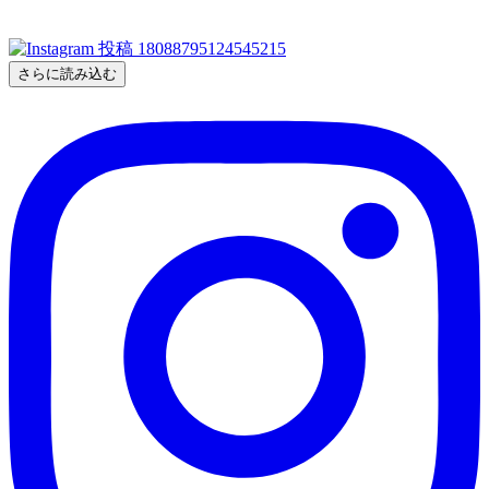
さらに読み込む