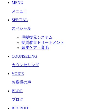
MENU
メニュー
SPECIAL
スペシャル
毛髪復元システム
髪質改善トリートメント
頭皮ケア・育毛
COUNSELING
カウンセリング
VOICE
お客様の声
BLOG
ブログ
RECRUIT