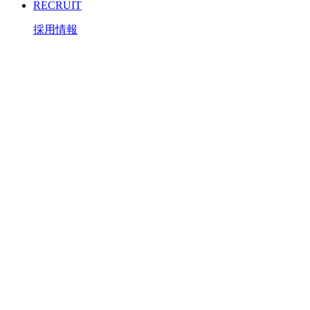
RECRUIT
採用情報