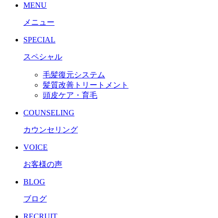
MENU
メニュー
SPECIAL
スペシャル
毛髪復元システム
髪質改善トリートメント
頭皮ケア・育毛
COUNSELING
カウンセリング
VOICE
お客様の声
BLOG
ブログ
RECRUIT