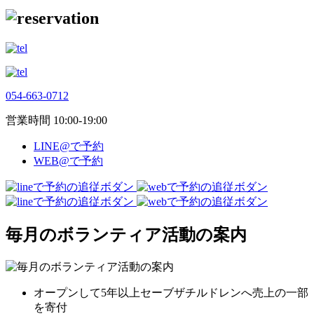
054-663-0712
営業時間 10:00-19:00
LINE@で予約
WEB@で予約
毎月のボランティア活動の案内
オープンして5年以上セーブザチルドレンへ売上の一部
を寄付