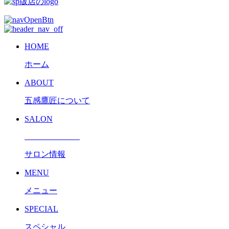
HOME
ホーム
ABOUT
五感鷹匠について
SALON
サロン情報
MENU
メニュー
SPECIAL
スペシャル