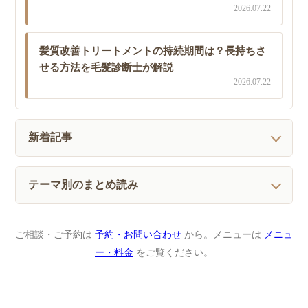
2026.07.22
髪質改善トリートメントの持続期間は？長持ちさ
せる方法を毛髪診断士が解説
2026.07.22
新着記事
テーマ別のまとめ読み
ご相談・ご予約は
予約・お問い合わせ
から。メニューは
メニュ
ー・料金
をご覧ください。