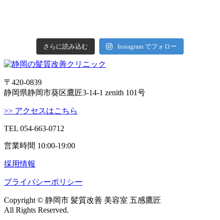
さらに読み込む
Instagram でフォロー
〒420-0839
静岡県静岡市葵区鷹匠3-14-1 zenith 101号
>> アクセスはこちら
TEL 054-663-0712
営業時間 10:00-19:00
採用情報
プライバシーポリシー
Copyright © 静岡市 髪質改善 美容室 五感鷹匠
All Rights Reserved.