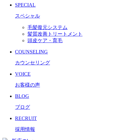
SPECIAL
スペシャル
毛髪復元システム
髪質改善トリートメント
頭皮ケア・育毛
COUNSELING
カウンセリング
VOICE
お客様の声
BLOG
ブログ
RECRUIT
採用情報