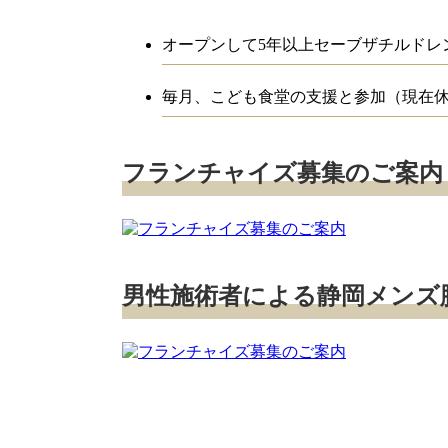
オープンして5年以上セーブザチルドレ
毎月、こども食堂の支援と参加（現在
フランチャイズ募集のご案内
男性施術者による静岡メンズ