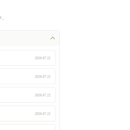
す。
2026.07.22
2026.07.22
2026.07.22
2026.07.22