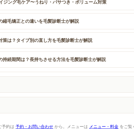
エイジング毛ケア〜うねり・パサつき・ボリューム対策
の縮毛矯正との違いを毛髪診断士が解説
対策は？タイプ別の直し方を毛髪診断士が解説
の持続期間は？長持ちさせる方法を毛髪診断士が解説
ご予約は
予約・お問い合わせ
から。メニューは
メニュー・料金
をご覧