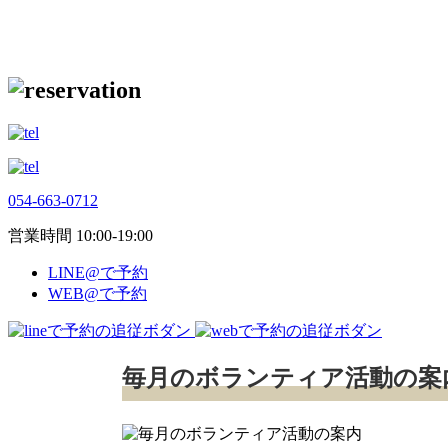
054-663-0712
営業時間 10:00-19:00
LINE@で予約
WEB@で予約
毎月のボランティア活動の案