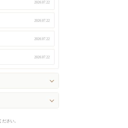
2026.07.22
2026.07.22
2026.07.22
2026.07.22
ください。