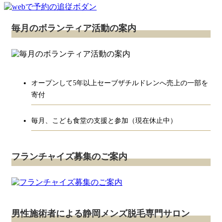
毎月のボランティア活動の案内
オープンして5年以上セーブザチルドレンへ売上の一部を
寄付
毎月、こども食堂の支援と参加（現在休止中）
フランチャイズ募集のご案内
男性施術者による静岡メンズ脱毛専門サロン