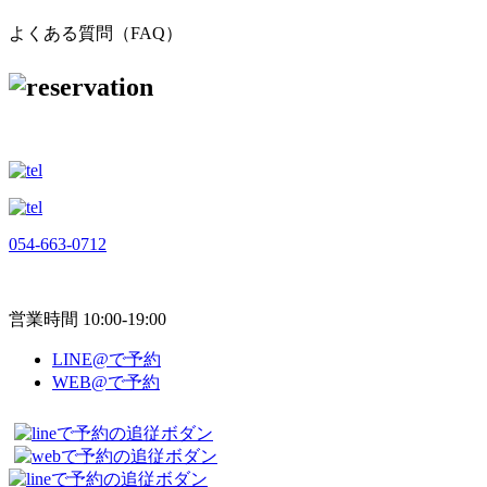
よくある質問（FAQ）
054-663-0712
営業時間 10:00-19:00
LINE@で予約
WEB@で予約