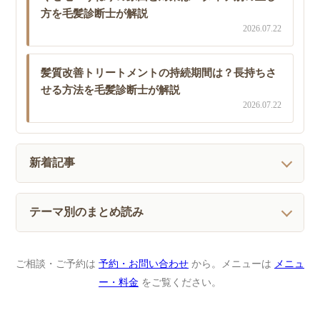
方を毛髪診断士が解説
2026.07.22
髪質改善トリートメントの持続期間は？長持ちさ
せる方法を毛髪診断士が解説
2026.07.22
新着記事
テーマ別のまとめ読み
ご相談・ご予約は
予約・お問い合わせ
から。メニューは
メニュ
ー・料金
をご覧ください。