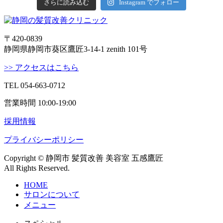
さらに読み込む
Instagram でフォロー
〒420-0839
静岡県静岡市葵区鷹匠3-14-1 zenith 101号
>> アクセスはこちら
TEL 054-663-0712
営業時間 10:00-19:00
採用情報
プライバシーポリシー
Copyright © 静岡市 髪質改善 美容室 五感鷹匠
All Rights Reserved.
HOME
サロンについて
メニュー