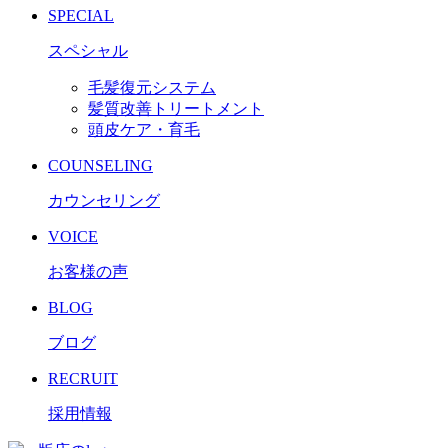
SPECIAL
スペシャル
毛髪復元システム
髪質改善トリートメント
頭皮ケア・育毛
COUNSELING
カウンセリング
VOICE
お客様の声
BLOG
ブログ
RECRUIT
採用情報