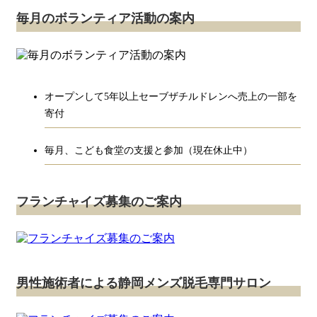
毎月のボランティア活動の案内
オープンして5年以上セーブザチルドレンへ売上の一部を
寄付
毎月、こども食堂の支援と参加（現在休止中）
フランチャイズ募集のご案内
男性施術者による静岡メンズ脱毛専門サロン