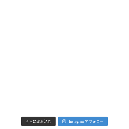
さらに読み込む
Instagram でフォロー