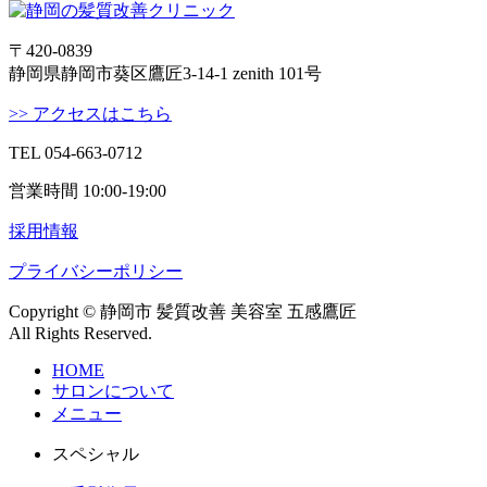
〒420-0839
静岡県静岡市葵区鷹匠3-14-1 zenith 101号
>> アクセスはこちら
TEL 054-663-0712
営業時間 10:00-19:00
採用情報
プライバシーポリシー
Copyright © 静岡市 髪質改善 美容室 五感鷹匠
All Rights Reserved.
HOME
サロンについて
メニュー
スペシャル