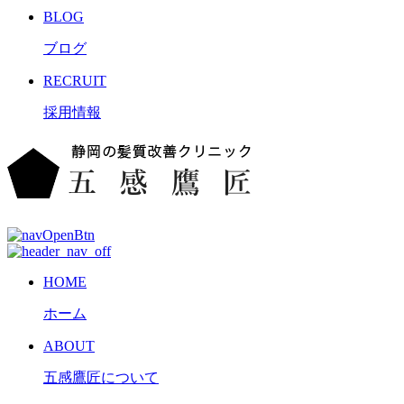
BLOG
ブログ
RECRUIT
採用情報
HOME
ホーム
ABOUT
五感鷹匠について