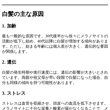
白髪の主な原因
1. 加齢
最も一般的な原因です。30代後半から徐々にメラノサイトの
活動が低下し始め、40代以降に白髪が増加する傾向がありま
す。ただし、始まる年齢には個人差が大きく、遺伝的な要因
が関係します。
2. 遺伝
白髪の発生時期や進行速度には、遺伝の影響が大きいとされ
ています。両親や祖父母が早い段階で白髪になった場合、自
分も同様の傾向を持つ可能性があります。
3. ストレス
ストレスは血管を収縮させ、頭皮への血流を低下させます。
メラノサイトに十分な栄養と酸素が届かなくなることで、メ