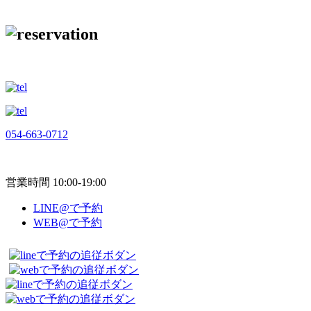
054-663-0712
営業時間 10:00-19:00
LINE@で予約
WEB@で予約