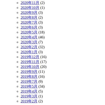
2020年11月
(2)
2020年10月
(1)
2020年9月
(3)
2020年8月
(2)
2020年7月
(3)
2020年6月
(3)
2020年5月
(18)
2020年4月
(46)
2020年3月
(7)
2020年2月
(32)
2020年1月
(3)
2019年12月
(16)
2019年11月
(17)
2019年10月
(20)
2019年9月
(11)
2019年8月
(16)
2019年7月
(9)
2019年5月
(34)
2019年4月
(5)
2019年3月
(1)
2019年2月
(2)