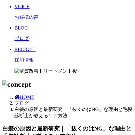
VOICE
お客様の声
BLOG
ブログ
RECRUIT
採用情報
HOME
ブログ
白髪の原因と最新研究｜「抜くのはNG」な理由と毛髪
診断士が教えるケア方法
白髪の原因と最新研究｜「抜くのはNG」な理由と