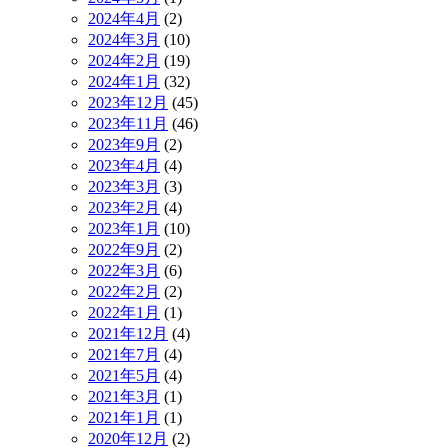
2024年4月
(2)
2024年3月
(10)
2024年2月
(19)
2024年1月
(32)
2023年12月
(45)
2023年11月
(46)
2023年9月
(2)
2023年4月
(4)
2023年3月
(3)
2023年2月
(4)
2023年1月
(10)
2022年9月
(2)
2022年3月
(6)
2022年2月
(2)
2022年1月
(1)
2021年12月
(4)
2021年7月
(4)
2021年5月
(4)
2021年3月
(1)
2021年1月
(1)
2020年12月
(2)