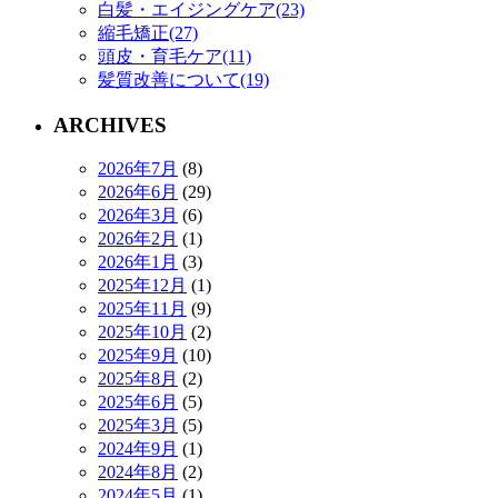
白髪・エイジングケア(23)
縮毛矯正(27)
頭皮・育毛ケア(11)
髪質改善について(19)
ARCHIVES
2026年7月
(8)
2026年6月
(29)
2026年3月
(6)
2026年2月
(1)
2026年1月
(3)
2025年12月
(1)
2025年11月
(9)
2025年10月
(2)
2025年9月
(10)
2025年8月
(2)
2025年6月
(5)
2025年3月
(5)
2024年9月
(1)
2024年8月
(2)
2024年5月
(1)