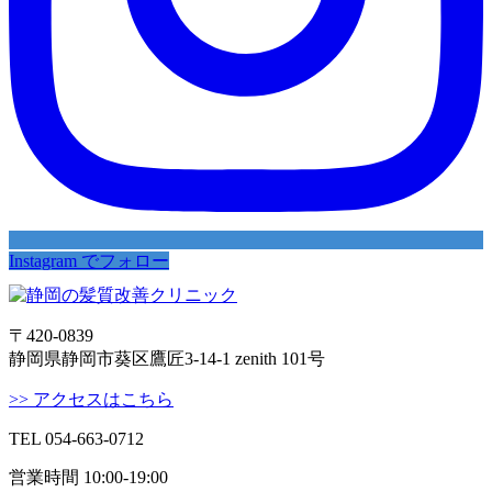
Instagram でフォロー
〒420-0839
静岡県静岡市葵区鷹匠3-14-1 zenith 101号
>> アクセスはこちら
TEL 054-663-0712
営業時間 10:00-19:00