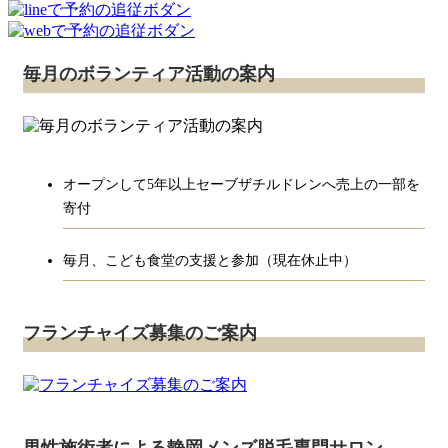
毎月のボランティア活動の案内
オープンして5年以上セーブザチルドレンへ売上の一部を
寄付
毎月、こども食堂の支援と参加（現在休止中）
フランチャイズ募集のご案内
男性施術者による静岡メンズ脱毛専門サロン