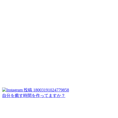
自分を癒す時間を作ってますか？