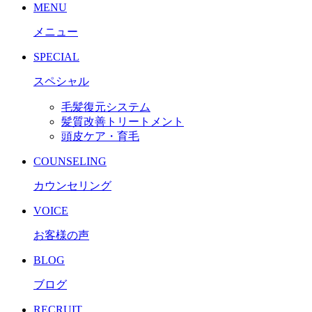
MENU
メニュー
SPECIAL
スペシャル
毛髪復元システム
髪質改善トリートメント
頭皮ケア・育毛
COUNSELING
カウンセリング
VOICE
お客様の声
BLOG
ブログ
RECRUIT