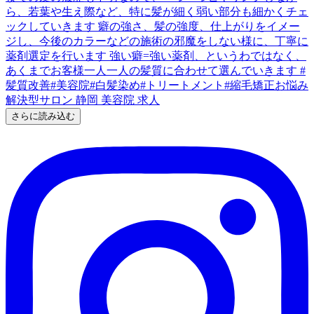
さらに読み込む