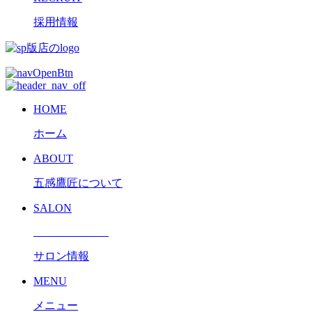
採用情報
HOME
ホーム
ABOUT
五感鷹匠について
SALON
サロン情報
MENU
メニュー