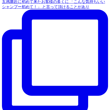
五感鷹匠に初めて来たお客様の多くに 「こんな気持ちいい
シャンプー初めて！」 と言って頂けることがあり