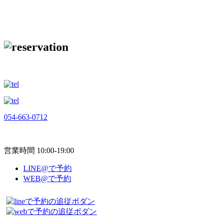
054-663-0712
営業時間 10:00-19:00
LINE@で予約
WEB@で予約