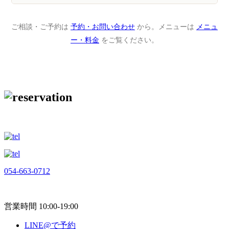
ご相談・ご予約は
予約・お問い合わせ
から。メニューは
メニュ
ー・料金
をご覧ください。
054-663-0712
営業時間 10:00-19:00
LINE@で予約