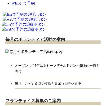
WEB@で予約
毎月のボランティア活動の案内
オープンして5年以上セーブザチルドレンへ売上の一部を
寄付
毎月、こども食堂の支援と参加（現在休止中）
フランチャイズ募集のご案内