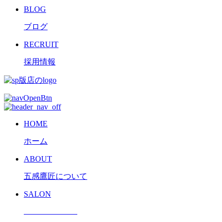
BLOG
ブログ
RECRUIT
採用情報
HOME
ホーム
ABOUT
五感鷹匠について
SALON