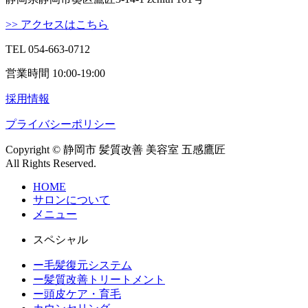
>> アクセスはこちら
TEL 054-663-0712
営業時間 10:00-19:00
採用情報
プライバシーポリシー
Copyright © 静岡市 髪質改善 美容室 五感鷹匠
All Rights Reserved.
HOME
サロンについて
メニュー
スペシャル
ー毛髪復元システム
ー髪質改善トリートメント
ー頭皮ケア・育毛