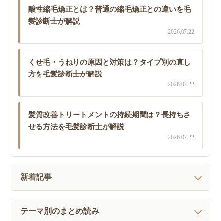
酸性縮毛矯正とは？普通の縮毛矯正との違いを毛
髪診断士が解説
2026.07.22
くせ毛・うねりの原因と対策は？タイプ別の直し
方を毛髪診断士が解説
2026.07.22
髪質改善トリートメントの持続期間は？長持ちさ
せる方法を毛髪診断士が解説
2026.07.22
新着記事
テーマ別のまとめ読み