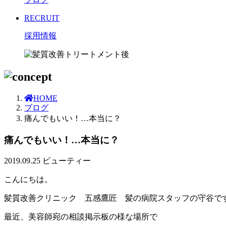
RECRUIT
採用情報
HOME
ブログ
痛んでもいい！…本当に？
痛んでもいい！…本当に？
2019.09.25
ビューティー
こんにちは。
髪質改善クリニック 五感鷹匠 髪の病院スタッフの守谷で
最近、美容師宛の相談掲示板の様な場所で