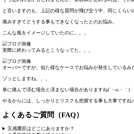
と言いますのも、上記の様な質問が飛び交う中、同じくらい
痛みすぎてどうする事もできなくなったとのお悩み。
こんな風をイメージしていたのに。。。
実際に終わってみるとこうなってた。。。
オーバーですが、似た様なケースでお悩みが発生しているみ
ゾッとしますね。。。
単に痛んで済む場合と済まない場合がありますね(´・ω・｀)
やるからには、しっかりとリスクも把握する事も大事ですね♪
よくあるご質問（FAQ）
五感鷹匠はどこにありますか？