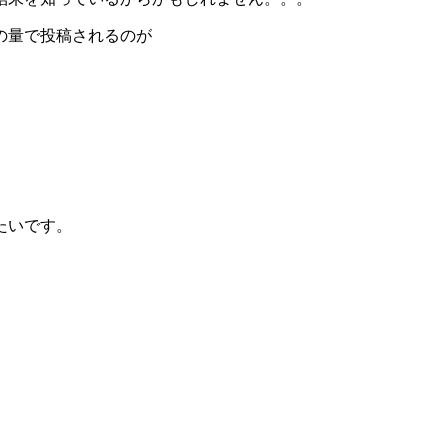
の量で投稿されるのが
たいです。