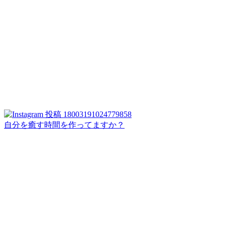
自分を癒す時間を作ってますか？