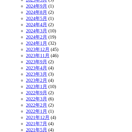
2024年9月
(1)
2024年8月
(2)
2024年5月
(1)
2024年4月
(2)
2024年3月
(10)
2024年2月
(19)
2024年1月
(32)
2023年12月
(45)
2023年11月
(46)
2023年9月
(2)
2023年4月
(4)
2023年3月
(3)
2023年2月
(4)
2023年1月
(10)
2022年9月
(2)
2022年3月
(6)
2022年2月
(2)
2022年1月
(1)
2021年12月
(4)
2021年7月
(4)
2021年5月
(4)