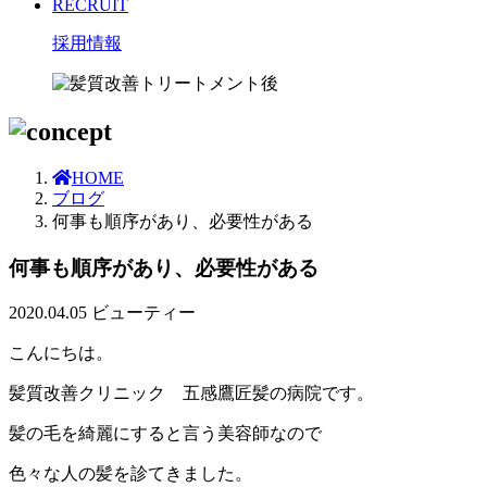
RECRUIT
採用情報
HOME
ブログ
何事も順序があり、必要性がある
何事も順序があり、必要性がある
2020.04.05
ビューティー
こんにちは。
髪質改善クリニック 五感鷹匠髪の病院です。
髪の毛を綺麗にすると言う美容師なので
色々な人の髪を診てきました。