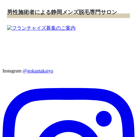
男性施術者による静岡メンズ脱毛専門サロン
Instagram
@gokantakajyo