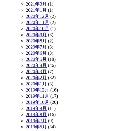
2021年3月
(1)
2021年1月
(1)
2020年12月
(2)
2020年11月
(2)
2020年10月
(1)
2020年9月
(3)
2020年8月
(2)
2020年7月
(3)
2020年6月
(3)
2020年5月
(18)
2020年4月
(46)
2020年3月
(7)
2020年2月
(32)
2020年1月
(3)
2019年12月
(16)
2019年11月
(17)
2019年10月
(20)
2019年9月
(11)
2019年8月
(16)
2019年7月
(9)
2019年5月
(34)