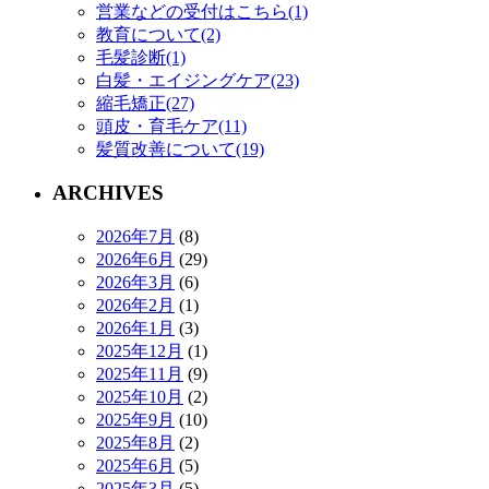
営業などの受付はこちら(1)
教育について(2)
毛髪診断(1)
白髪・エイジングケア(23)
縮毛矯正(27)
頭皮・育毛ケア(11)
髪質改善について(19)
ARCHIVES
2026年7月
(8)
2026年6月
(29)
2026年3月
(6)
2026年2月
(1)
2026年1月
(3)
2025年12月
(1)
2025年11月
(9)
2025年10月
(2)
2025年9月
(10)
2025年8月
(2)
2025年6月
(5)
2025年3月
(5)