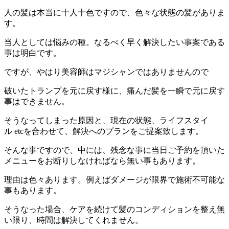
人の髪は本当に十人十色ですので、色々な状態の髪がありま
す。
当人としては悩みの種。なるべく早く解決したい事案である
事は明白です。
ですが、やはり美容師はマジシャンではありませんので
破いたトランプを元に戻す様に、痛んだ髪を一瞬で元に戻す
事はできません。
そうなってしまった原因と、現在の状態、ライフスタイ
ル etcを合わせて、解決へのプランをご提案致します。
そんな事ですので、中には、残念な事に当日ご予約を頂いた
メニューをお断りしなければなら無い事もあります。
理由は色々あります。例えばダメージが限界で施術不可能な
事もあります。
そうなった場合、ケアを続けて髪のコンディションを整え無
い限り、時間は解決してくれません。