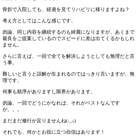
骨折で入院しても、経過を見てリハビリに移りますよね？
考え方としてはこんな感じです。
勿論、同じ内容を継続するのも綺麗になりますが、あくまで
最良をご提案しているのでスピードに差は出てくるかもしれ
ません。
さらに言えば、一回で全てを解決しようとしても無理だと言
う事。
難しいと言うと誤解が生まれるのではっきり言いますが、無
理です。
何事も順序がありますし限界があります。
勿論、一回でどうにかなれば、それがベストなんです
が。。。
まだまだ修行が足りませんね(-_-;)
それでも、何かとお役に立つ自信はあります！