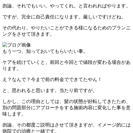
勿論、それでもいい。やってくれ。と言われればやります。
ですが、完全に自己責任になります。厳しいですけどね。
その代わり、やりたいことができる様になるためのプランニ
ングをさせて頂きます。
もう一つ、知っておいてもらいたい事。
ケアを続けていくと、前回と今回とで値段が変わる場合があ
ります。
え？なんで？今まで前の料金でできてたやん！
と、思われると思います。当たり前ですが。
しかし、この理由としては、髪の状態が好転してきたため、
別の問題部分にアプローチをする施術内容に変化した事を意
味します。
勿論、その都度ご説明はさせて頂きますが、イメージ的には
病院での治療と一緒です。