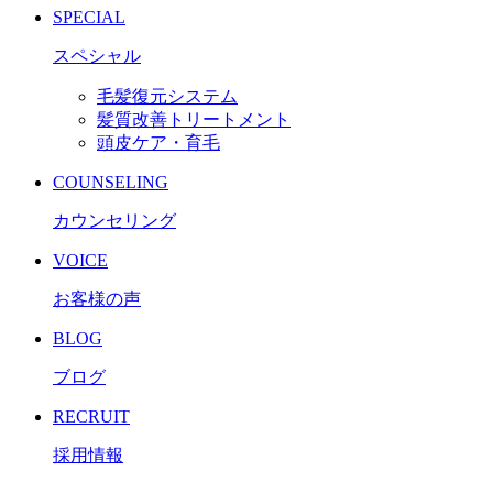
SPECIAL
スペシャル
毛髪復元システム
髪質改善トリートメント
頭皮ケア・育毛
COUNSELING
カウンセリング
VOICE
お客様の声
BLOG
ブログ
RECRUIT
採用情報