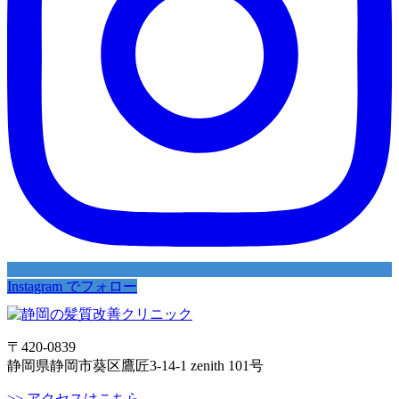
Instagram でフォロー
〒420-0839
静岡県静岡市葵区鷹匠3-14-1 zenith 101号
>> アクセスはこちら