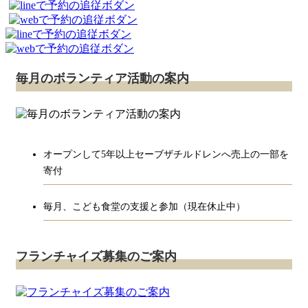
毎月のボランティア活動の案内
オープンして5年以上セーブザチルドレンへ売上の一部を
寄付
毎月、こども食堂の支援と参加（現在休止中）
フランチャイズ募集のご案内