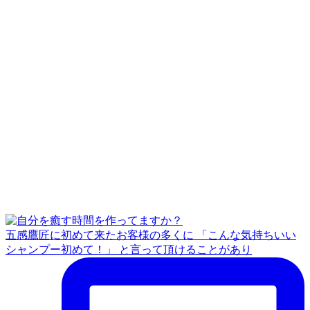
五感鷹匠に初めて来たお客様の多くに 「こんな気持ちいい
シャンプー初めて！」 と言って頂けることがあり