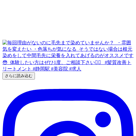
さらに読み込む