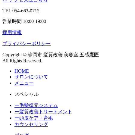
TEL 054-663-0712
営業時間 10:00-19:00
採用情報
プライバシーポリシー
Copyright © 静岡市 髪質改善 美容室 五感鷹匠
All Rights Reserved.
HOME
サロンについて
メニュー
スペシャル
ー毛髪復元システム
ー髪質改善トリートメント
ー頭皮ケア・育毛
カウンセリング