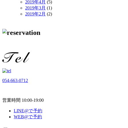
2019年4月
(5)
2019年3月
(1)
2019年2月
(2)
054-663-0712
営業時間 10:00-19:00
LINE@で予約
WEB@で予約