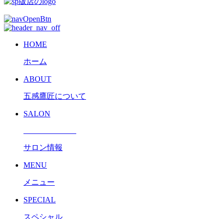
HOME
ホーム
ABOUT
五感鷹匠について
SALON
サロン情報
MENU
メニュー
SPECIAL
スペシャル