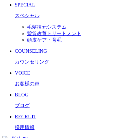
SPECIAL
スペシャル
毛髪復元システム
髪質改善トリートメント
頭皮ケア・育毛
COUNSELING
カウンセリング
VOICE
お客様の声
BLOG
ブログ
RECRUIT
採用情報