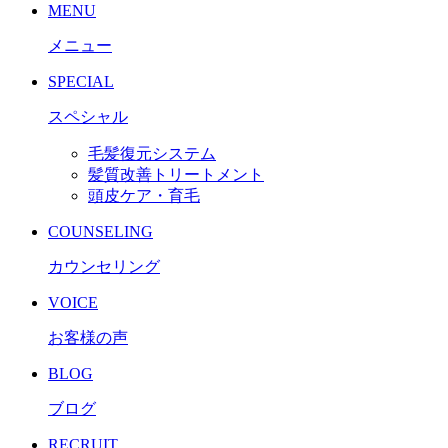
MENU
メニュー
SPECIAL
スペシャル
毛髪復元システム
髪質改善トリートメント
頭皮ケア・育毛
COUNSELING
カウンセリング
VOICE
お客様の声
BLOG
ブログ
RECRUIT