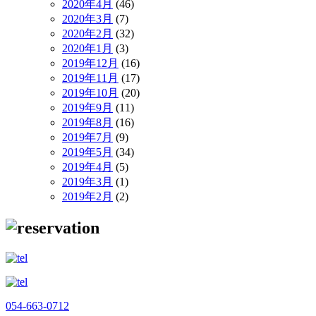
2020年4月
(46)
2020年3月
(7)
2020年2月
(32)
2020年1月
(3)
2019年12月
(16)
2019年11月
(17)
2019年10月
(20)
2019年9月
(11)
2019年8月
(16)
2019年7月
(9)
2019年5月
(34)
2019年4月
(5)
2019年3月
(1)
2019年2月
(2)
054-663-0712