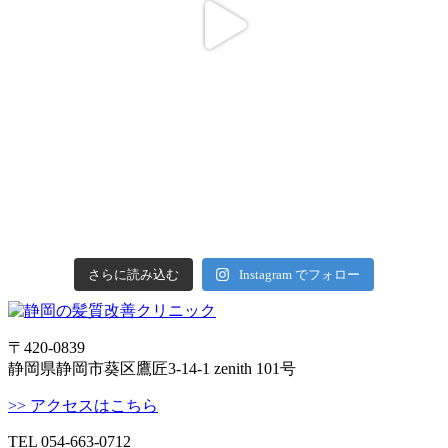
さらに読み込む
Instagram でフォロー
〒420-0839
静岡県静岡市葵区鷹匠3-14-1 zenith 101号
>> アクセスはこちら
TEL 054-663-0712