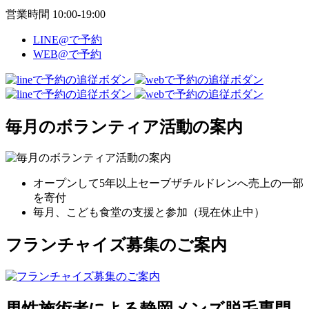
営業時間 10:00-19:00
LINE@で予約
WEB@で予約
毎月のボランティア活動の案内
オープンして5年以上セーブザチルドレンへ売上の一部
を寄付
毎月、こども食堂の支援と参加（現在休止中）
フランチャイズ募集のご案内