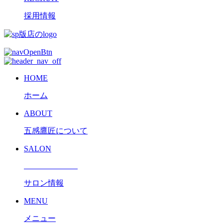
採用情報
HOME
ホーム
ABOUT
五感鷹匠について
SALON
サロン情報
MENU
メニュー