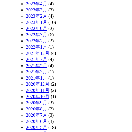
2023年4月
(4)
2023年3月
(3)
2023年2月
(4)
2023年1月
(10)
2022年9月
(2)
2022年3月
(6)
2022年2月
(2)
2022年1月
(1)
2021年12月
(4)
2021年7月
(4)
2021年5月
(4)
2021年3月
(1)
2021年1月
(1)
2020年12月
(2)
2020年11月
(2)
2020年10月
(1)
2020年9月
(3)
2020年8月
(2)
2020年7月
(3)
2020年6月
(3)
2020年5月
(18)