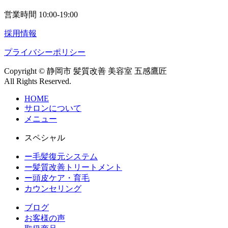
営業時間 10:00-19:00
採用情報
プライバシーポリシー
Copyright © 静岡市 髪質改善 美容室 五感鷹匠
All Rights Reserved.
HOME
サロンについて
メニュー
スペシャル
ー毛髪復元システム
ー髪質改善トリートメント
ー頭皮ケア・育毛
カウンセリング
ブログ
お客様の声