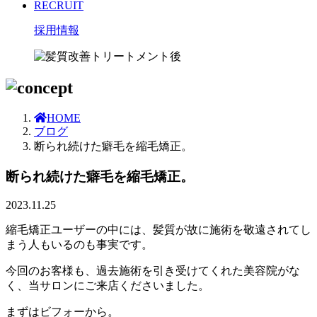
RECRUIT
採用情報
HOME
ブログ
断られ続けた癖毛を縮毛矯正。
断られ続けた癖毛を縮毛矯正。
2023.11.25
縮毛矯正ユーザーの中には、髪質が故に施術を敬遠されてし
まう人もいるのも事実です。
今回のお客様も、過去施術を引き受けてくれた美容院がな
く、当サロンにご来店くださいました。
まずはビフォーから。