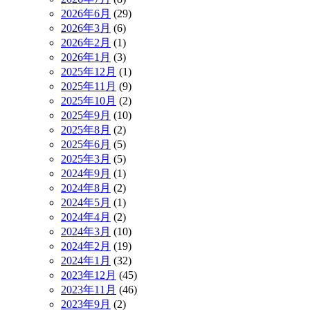
2026年6月
(29)
2026年3月
(6)
2026年2月
(1)
2026年1月
(3)
2025年12月
(1)
2025年11月
(9)
2025年10月
(2)
2025年9月
(10)
2025年8月
(2)
2025年6月
(5)
2025年3月
(5)
2024年9月
(1)
2024年8月
(2)
2024年5月
(1)
2024年4月
(2)
2024年3月
(10)
2024年2月
(19)
2024年1月
(32)
2023年12月
(45)
2023年11月
(46)
2023年9月
(2)