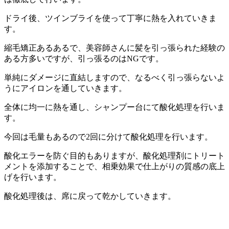
ドライ後、ツインブライを使って丁寧に熱を入れていきま
す。
縮毛矯正あるあるで、美容師さんに髪を引っ張られた経験の
ある方多いですが、引っ張るのはNGです。
単純にダメージに直結しますので、なるべく引っ張らないよ
うにアイロンを通していきます。
全体に均一に熱を通し、シャンプー台にて酸化処理を行いま
す。
今回は毛量もあるので2回に分けて酸化処理を行います。
酸化エラーを防ぐ目的もありますが、酸化処理剤にトリート
メントを添加することで、相乗効果で仕上がりの質感の底上
げを行います。
酸化処理後は、席に戻って乾かしていきます。