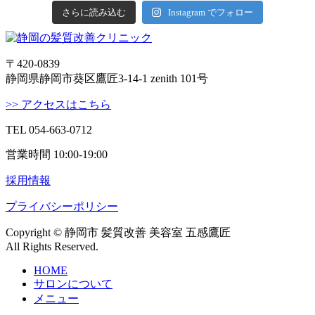
さらに読み込む
Instagram でフォロー
〒420-0839
静岡県静岡市葵区鷹匠3-14-1 zenith 101号
>> アクセスはこちら
TEL 054-663-0712
営業時間 10:00-19:00
採用情報
プライバシーポリシー
Copyright © 静岡市 髪質改善 美容室 五感鷹匠
All Rights Reserved.
HOME
サロンについて
メニュー