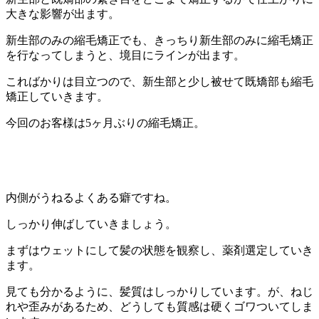
大きな影響が出ます。
新生部のみの縮毛矯正でも、きっちり新生部のみに縮毛矯正
を行なってしまうと、境目にラインが出ます。
こればかりは目立つので、新生部と少し被せて既矯部も縮毛
矯正していきます。
今回のお客様は5ヶ月ぶりの縮毛矯正。
内側がうねるよくある癖ですね。
しっかり伸ばしていきましょう。
まずはウェットにして髪の状態を観察し、薬剤選定していき
ます。
見ても分かるように、髪質はしっかりしています。が、ねじ
れや歪みがあるため、どうしても質感は硬くゴワついてしま