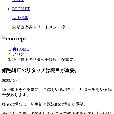
RECRUIT
採用情報
HOME
ブログ
縮毛矯正のリタッチは境目が重要。
縮毛矯正のリタッチは境目が重要。
2023.12.05
縮毛矯正をやる際に、全体をやる場合と、リタッチをやる場
合があります。
後者の場合は、新生部と既矯部の境目が重要。
新生部と既矯部の繋ぎ目をどこまで矯正するかで仕上がりに