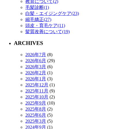
教育について(2)
毛髪診断(1)
白髪・エイジングケア(23)
縮毛矯正(27)
頭皮・育毛ケア(11)
髪質改善について(19)
ARCHIVES
2026年7月
(8)
2026年6月
(29)
2026年3月
(6)
2026年2月
(1)
2026年1月
(3)
2025年12月
(1)
2025年11月
(9)
2025年10月
(2)
2025年9月
(10)
2025年8月
(2)
2025年6月
(5)
2025年3月
(5)
2024年9月
(1)