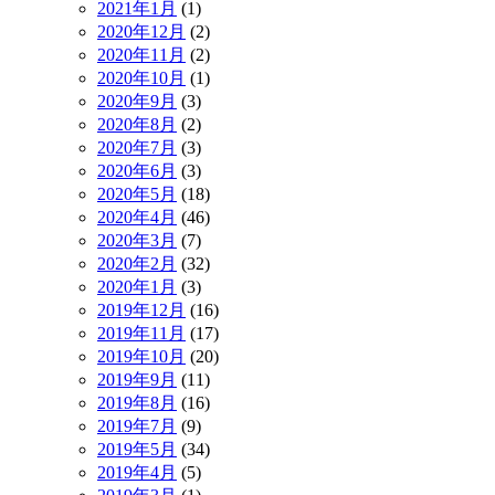
2021年1月
(1)
2020年12月
(2)
2020年11月
(2)
2020年10月
(1)
2020年9月
(3)
2020年8月
(2)
2020年7月
(3)
2020年6月
(3)
2020年5月
(18)
2020年4月
(46)
2020年3月
(7)
2020年2月
(32)
2020年1月
(3)
2019年12月
(16)
2019年11月
(17)
2019年10月
(20)
2019年9月
(11)
2019年8月
(16)
2019年7月
(9)
2019年5月
(34)
2019年4月
(5)