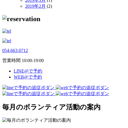
2019年3月
(1)
2019年2月
(2)
054-663-0712
営業時間 10:00-19:00
LINE@で予約
WEB@で予約
毎月のボランティア活動の案内