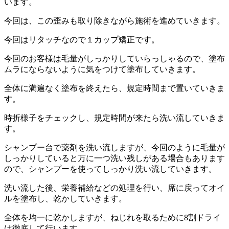
います。
今回は、この歪みも取り除きながら施術を進めていきます。
今回はリタッチなので１カップ矯正です。
今回のお客様は毛量がしっかりしていらっしゃるので、塗布
ムラにならないように気をつけて塗布していきます。
全体に満遍なく塗布を終えたら、規定時間まで置いていきま
す。
時折様子をチェックし、規定時間が来たら洗い流していきま
す。
シャンプー台で薬剤を洗い流しますが、今回のように毛量が
しっかりしていると万に一つ洗い残しがある場合もあります
ので、シャンプーを使ってしっかり洗い流していきます。
洗い流した後、栄養補給などの処理を行い、席に戻ってオイ
ルを塗布し、乾かしていきます。
全体を均一に乾かしますが、ねじれを取るために8割ドライ
は徹底して行います。