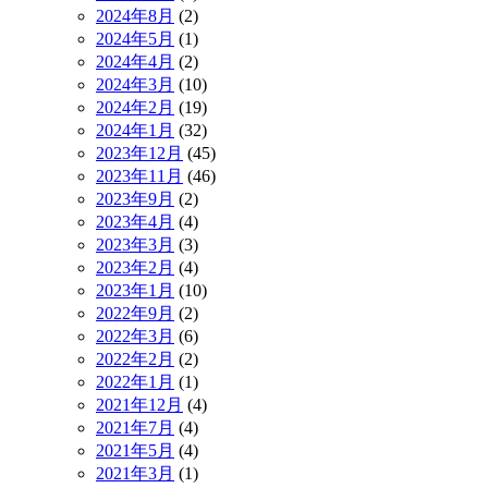
2024年8月
(2)
2024年5月
(1)
2024年4月
(2)
2024年3月
(10)
2024年2月
(19)
2024年1月
(32)
2023年12月
(45)
2023年11月
(46)
2023年9月
(2)
2023年4月
(4)
2023年3月
(3)
2023年2月
(4)
2023年1月
(10)
2022年9月
(2)
2022年3月
(6)
2022年2月
(2)
2022年1月
(1)
2021年12月
(4)
2021年7月
(4)
2021年5月
(4)
2021年3月
(1)