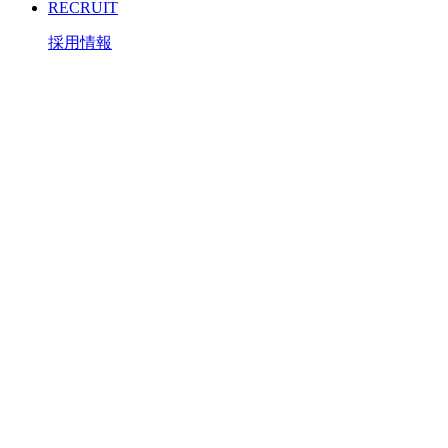
RECRUIT
採用情報