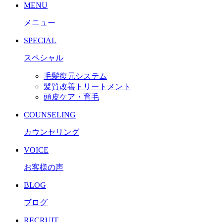
MENU
メニュー
SPECIAL
スペシャル
毛髪復元システム
髪質改善トリートメント
頭皮ケア・育毛
COUNSELING
カウンセリング
VOICE
お客様の声
BLOG
ブログ
RECRUIT