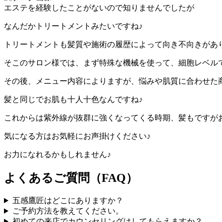
エステを経験したことがないので知りませんでしたが
なんだかトリートメントみたいですね♪
トリートメントも髪質や施術の履歴によって向き不向きがあ
そこのサロン様では、まず特殊な機械を使って、細胞レベル
その後、メニュー内容によりますが、悩みや肌質に合わせた
髪と同じでお肌も十人十色なんですね♪
これからは紫外線が抜群に強くなってくる時期、髪もですが
気になる方はお気軽にお声掛けください♪
お力になれるかもしれません♪
よくあるご質問（FAQ）
五感鷹匠はどこにありますか？
ご予約方法を教えてください。
初めての来店でカウンセリングはしてもらえますか？