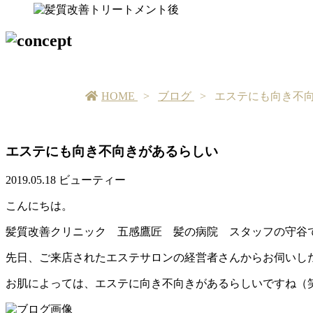
HOME
ブログ
エステにも向き不
エステにも向き不向きがあるらしい
2019.05.18
ビューティー
こんにちは。
髪質改善クリニック 五感鷹匠 髪の病院 スタッフの守谷
先日、ご来店されたエステサロンの経営者さんからお伺いし
お肌によっては、エステに向き不向きがあるらしいですね（