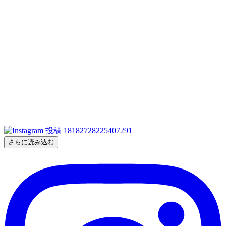
さらに読み込む