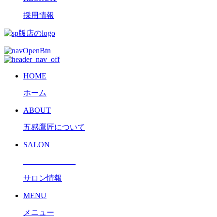
採用情報
HOME
ホーム
ABOUT
五感鷹匠について
SALON
サロン情報
MENU
メニュー