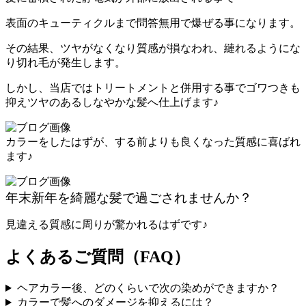
表面のキューティクルまで問答無用で爆ぜる事になります。
その結果、ツヤがなくなり質感が損なわれ、縺れるようにな
り切れ毛が発生します。
しかし、当店ではトリートメントと併用する事でゴワつきも
抑えツヤのあるしなやかな髪へ仕上げます♪
カラーをしたはずが、する前よりも良くなった質感に喜ばれ
ます♪
年末新年を綺麗な髪で過ごされませんか？
見違える質感に周りが驚かれるはずです♪
よくあるご質問（FAQ）
ヘアカラー後、どのくらいで次の染めができますか？
カラーで髪へのダメージを抑えるには？