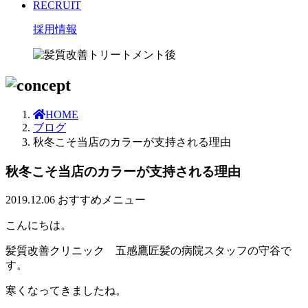
RECRUIT
採用情報
HOME
ブログ
秋冬こそ当店のカラーが支持される理由
秋冬こそ当店のカラーが支持される理由
2019.12.06
おすすめメニュー
こんにちは。
髪質改善クリニック 五感鷹匠髪の病院スタッフの守谷で
す。
寒くなってきましたね。