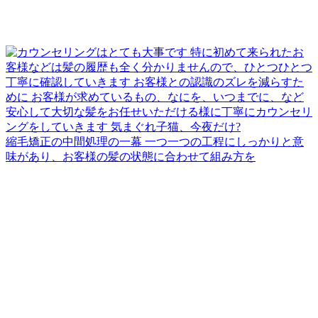
縮毛矯正の中間処理の一幕 一つ一つの工程にしっかりと意
味があり、お客様の髪の状態に合わせて組み方を