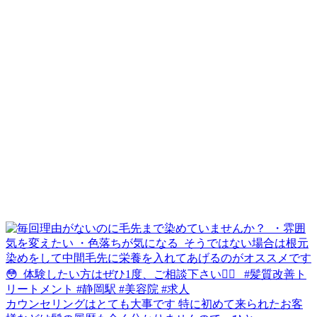
カウンセリングはとても大事です 特に初めて来られたお客