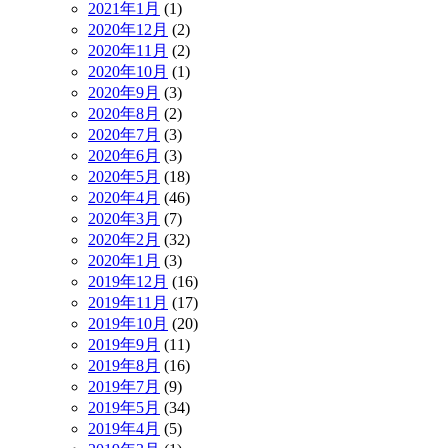
2021年1月
(1)
2020年12月
(2)
2020年11月
(2)
2020年10月
(1)
2020年9月
(3)
2020年8月
(2)
2020年7月
(3)
2020年6月
(3)
2020年5月
(18)
2020年4月
(46)
2020年3月
(7)
2020年2月
(32)
2020年1月
(3)
2019年12月
(16)
2019年11月
(17)
2019年10月
(20)
2019年9月
(11)
2019年8月
(16)
2019年7月
(9)
2019年5月
(34)
2019年4月
(5)