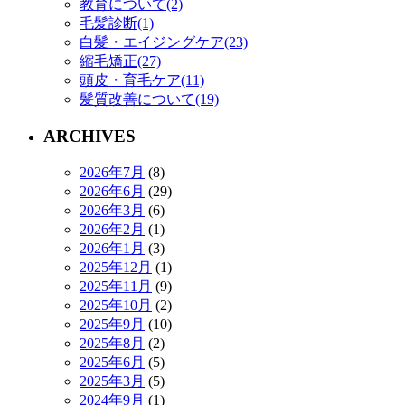
教育について(2)
毛髪診断(1)
白髪・エイジングケア(23)
縮毛矯正(27)
頭皮・育毛ケア(11)
髪質改善について(19)
ARCHIVES
2026年7月
(8)
2026年6月
(29)
2026年3月
(6)
2026年2月
(1)
2026年1月
(3)
2025年12月
(1)
2025年11月
(9)
2025年10月
(2)
2025年9月
(10)
2025年8月
(2)
2025年6月
(5)
2025年3月
(5)
2024年9月
(1)