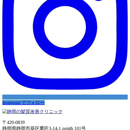
Instagram でフォロー
〒420-0839
静岡県静岡市葵区鷹匠3-14-1 zenith 101号