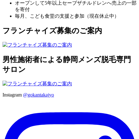
オープンして5年以上セーブザチルドレンへ売上の一部
を寄付
毎月、こども食堂の支援と参加（現在休止中）
フランチャイズ募集のご案内
男性施術者による静岡メンズ脱毛専門
サロン
Instagram
@gokantakajyo