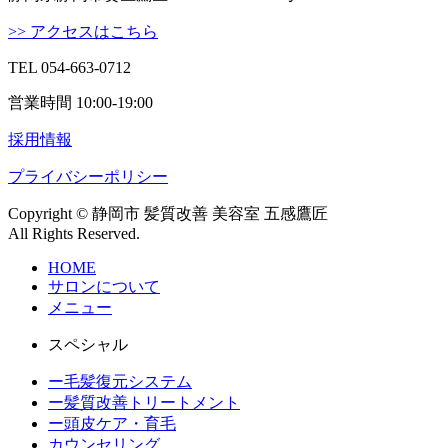
>> アクセスはこちら
TEL 054-663-0712
営業時間 10:00-19:00
採用情報
プライバシーポリシー
Copyright © 静岡市 髪質改善 美容室 五感鷹匠
All Rights Reserved.
HOME
サロンについて
メニュー
スペシャル
ー毛髪復元システム
ー髪質改善トリートメント
ー頭皮ケア・育毛
カウンセリング