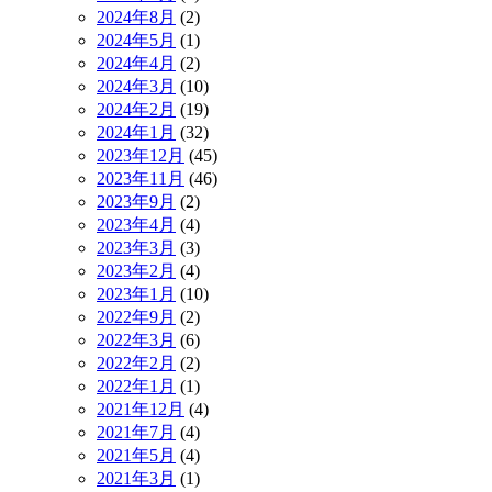
2024年8月
(2)
2024年5月
(1)
2024年4月
(2)
2024年3月
(10)
2024年2月
(19)
2024年1月
(32)
2023年12月
(45)
2023年11月
(46)
2023年9月
(2)
2023年4月
(4)
2023年3月
(3)
2023年2月
(4)
2023年1月
(10)
2022年9月
(2)
2022年3月
(6)
2022年2月
(2)
2022年1月
(1)
2021年12月
(4)
2021年7月
(4)
2021年5月
(4)
2021年3月
(1)