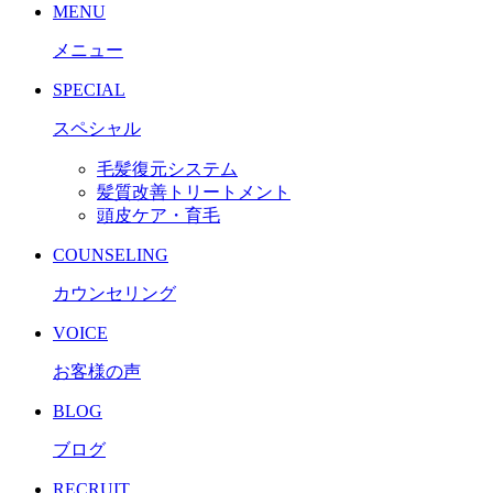
MENU
メニュー
SPECIAL
スペシャル
毛髪復元システム
髪質改善トリートメント
頭皮ケア・育毛
COUNSELING
カウンセリング
VOICE
お客様の声
BLOG
ブログ
RECRUIT