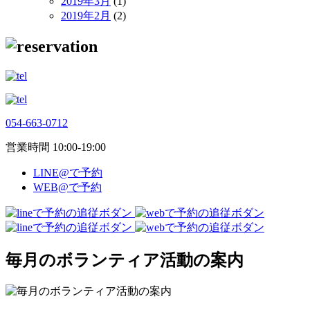
2019年3月
(1)
2019年2月
(2)
054-663-0712
営業時間 10:00-19:00
LINE@で予約
WEB@で予約
毎月のボランティア活動の案内