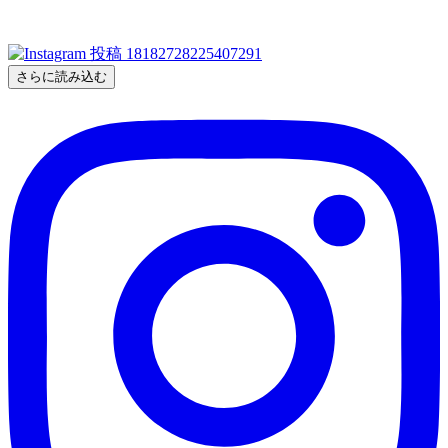
さらに読み込む