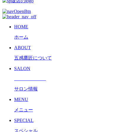
HOME
ホーム
ABOUT
五感鷹匠について
SALON
サロン情報
MENU
メニュー
SPECIAL
スペシャル