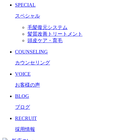
SPECIAL
スペシャル
毛髪復元システム
髪質改善トリートメント
頭皮ケア・育毛
COUNSELING
カウンセリング
VOICE
お客様の声
BLOG
ブログ
RECRUIT
採用情報