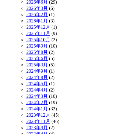
2026年6月
(29)
2026年3月
(6)
2026年2月
(1)
2026年1月
(3)
2025年12月
(1)
2025年11月
(9)
2025年10月
(2)
2025年9月
(10)
2025年8月
(2)
2025年6月
(5)
2025年3月
(5)
2024年9月
(1)
2024年8月
(2)
2024年5月
(1)
2024年4月
(2)
2024年3月
(10)
2024年2月
(19)
2024年1月
(32)
2023年12月
(45)
2023年11月
(46)
2023年9月
(2)
2023年4月
(4)