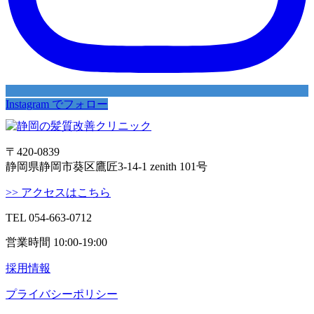
Instagram でフォロー
〒420-0839
静岡県静岡市葵区鷹匠3-14-1 zenith 101号
>> アクセスはこちら
TEL 054-663-0712
営業時間 10:00-19:00
採用情報
プライバシーポリシー