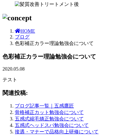
HOME
ブログ
色彩補正カラー理論勉強会について
色彩補正カラー理論勉強会について
2020.05.08
テスト
関連投稿:
ブログ記事一覧｜五感鷹匠
骨格補正カット勉強会について
五感式縮毛矯正勉強会について
五感式ヘッドスパ勉強会について
接遇・マナーで品格向上研修について