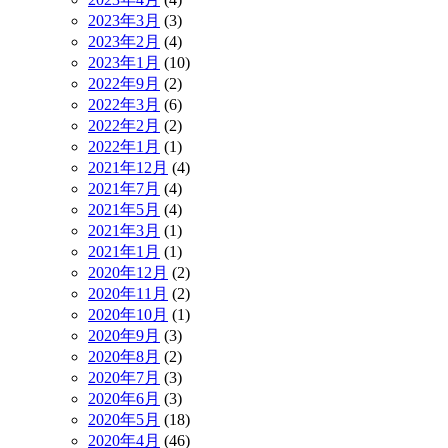
2023年3月
(3)
2023年2月
(4)
2023年1月
(10)
2022年9月
(2)
2022年3月
(6)
2022年2月
(2)
2022年1月
(1)
2021年12月
(4)
2021年7月
(4)
2021年5月
(4)
2021年3月
(1)
2021年1月
(1)
2020年12月
(2)
2020年11月
(2)
2020年10月
(1)
2020年9月
(3)
2020年8月
(2)
2020年7月
(3)
2020年6月
(3)
2020年5月
(18)
2020年4月
(46)