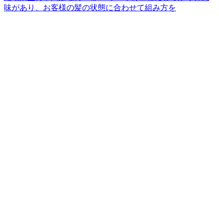
味があり、お客様の髪の状態に合わせて組み方を