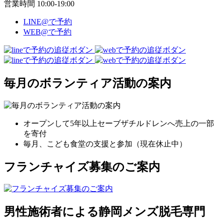
営業時間 10:00-19:00
LINE@で予約
WEB@で予約
毎月のボランティア活動の案内
オープンして5年以上セーブザチルドレンへ売上の一部
を寄付
毎月、こども食堂の支援と参加（現在休止中）
フランチャイズ募集のご案内
男性施術者による静岡メンズ脱毛専門