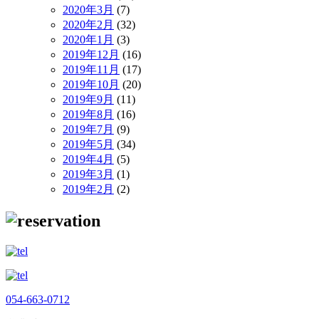
2020年3月
(7)
2020年2月
(32)
2020年1月
(3)
2019年12月
(16)
2019年11月
(17)
2019年10月
(20)
2019年9月
(11)
2019年8月
(16)
2019年7月
(9)
2019年5月
(34)
2019年4月
(5)
2019年3月
(1)
2019年2月
(2)
054-663-0712