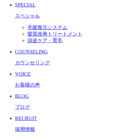
SPECIAL
スペシャル
毛髪復元システム
髪質改善トリートメント
頭皮ケア・育毛
COUNSELING
カウンセリング
VOICE
お客様の声
BLOG
ブログ
RECRUIT
採用情報