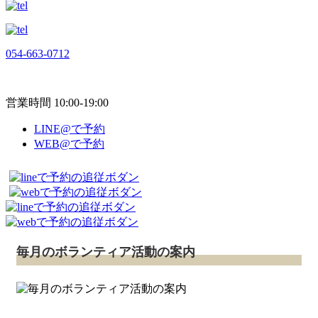
054-663-0712
営業時間 10:00-19:00
LINE@で予約
WEB@で予約
毎月のボランティア活動の案内