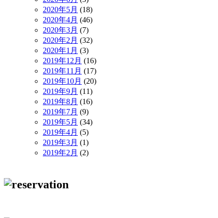
2020年5月
(18)
2020年4月
(46)
2020年3月
(7)
2020年2月
(32)
2020年1月
(3)
2019年12月
(16)
2019年11月
(17)
2019年10月
(20)
2019年9月
(11)
2019年8月
(16)
2019年7月
(9)
2019年5月
(34)
2019年4月
(5)
2019年3月
(1)
2019年2月
(2)