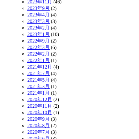
2023年11月
(46)
2023年9月
(2)
2023年4月
(4)
2023年3月
(3)
2023年2月
(4)
2023年1月
(10)
2022年9月
(2)
2022年3月
(6)
2022年2月
(2)
2022年1月
(1)
2021年12月
(4)
2021年7月
(4)
2021年5月
(4)
2021年3月
(1)
2021年1月
(1)
2020年12月
(2)
2020年11月
(2)
2020年10月
(1)
2020年9月
(3)
2020年8月
(2)
2020年7月
(3)
2020年6月
(3)