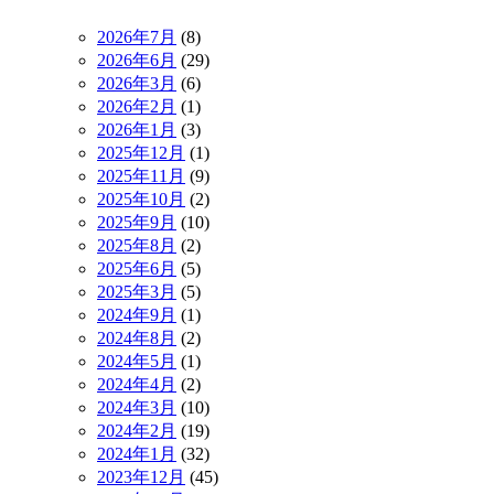
2026年7月
(8)
2026年6月
(29)
2026年3月
(6)
2026年2月
(1)
2026年1月
(3)
2025年12月
(1)
2025年11月
(9)
2025年10月
(2)
2025年9月
(10)
2025年8月
(2)
2025年6月
(5)
2025年3月
(5)
2024年9月
(1)
2024年8月
(2)
2024年5月
(1)
2024年4月
(2)
2024年3月
(10)
2024年2月
(19)
2024年1月
(32)
2023年12月
(45)