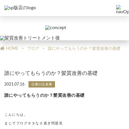
HOME
ブログ
誰にやってもらうのか？髪質改善の基礎
誰にやってもらうのか？髪質改善の基礎
2021.07.16
仕事の出来事
誰にやってもらうのか？髪質改善の基礎
こんにちは。
まじでブログネタなさ過ぎ問題笑