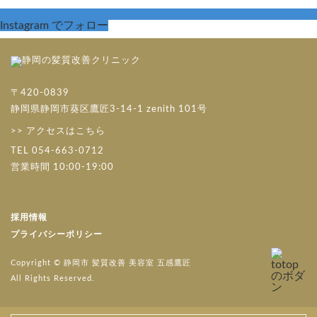
Instagram でフォロー
〒420-0839
静岡県静岡市葵区鷹匠3-14-1 zenith 101号
>> アクセスはこちら
TEL 054-663-0712
営業時間 10:00-19:00
採用情報
プライバシーポリシー
Copyright © 静岡市 髪質改善 美容室 五感鷹匠
All Rights Reserved.