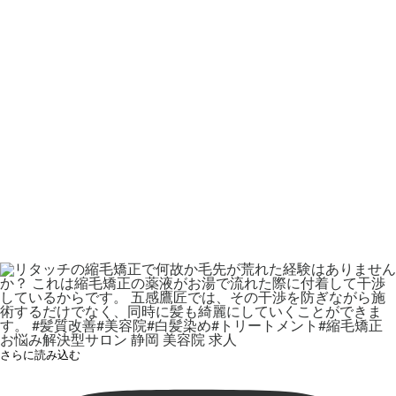
さらに読み込む