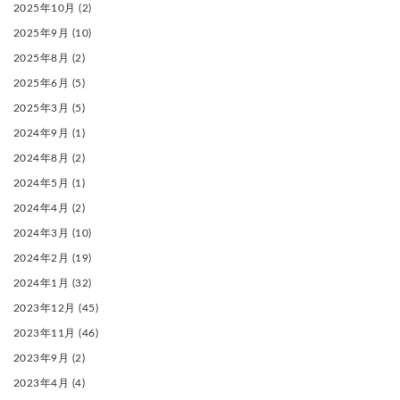
2025年10月
(2)
2025年9月
(10)
2025年8月
(2)
2025年6月
(5)
2025年3月
(5)
2024年9月
(1)
2024年8月
(2)
2024年5月
(1)
2024年4月
(2)
2024年3月
(10)
2024年2月
(19)
2024年1月
(32)
2023年12月
(45)
2023年11月
(46)
2023年9月
(2)
2023年4月
(4)