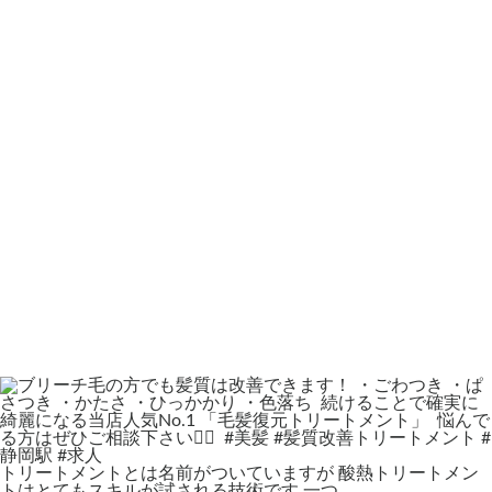
トリートメントとは名前がついていますが 酸熱トリートメン
トはとてもスキルが試される技術です 一つ