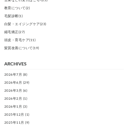
営業などの受付はこちら(1)
教育について(2)
毛髪診断(1)
白髪・エイジングケア(23)
縮毛矯正(27)
頭皮・育毛ケア(11)
髪質改善について(19)
ARCHIVES
2026年7月
(8)
2026年6月
(29)
2026年3月
(6)
2026年2月
(1)
2026年1月
(3)
2025年12月
(1)
2025年11月
(9)