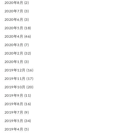
2020年8月
(2)
2020年7月
(3)
2020年6月
(3)
2020年5月
(18)
2020年4月
(46)
2020年3月
(7)
2020年2月
(32)
2020年1月
(3)
2019年12月
(16)
2019年11月
(17)
2019年10月
(20)
2019年9月
(11)
2019年8月
(16)
2019年7月
(9)
2019年5月
(34)
2019年4月
(5)