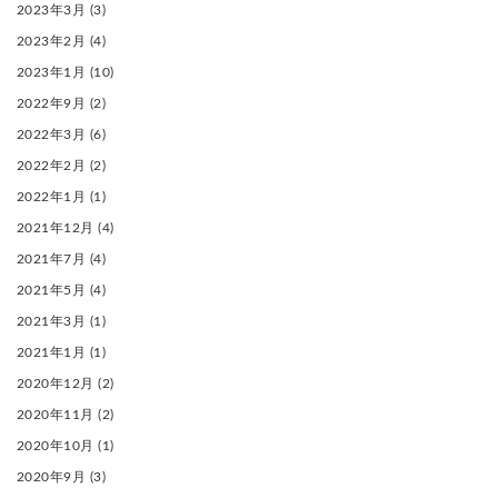
2023年3月
(3)
2023年2月
(4)
2023年1月
(10)
2022年9月
(2)
2022年3月
(6)
2022年2月
(2)
2022年1月
(1)
2021年12月
(4)
2021年7月
(4)
2021年5月
(4)
2021年3月
(1)
2021年1月
(1)
2020年12月
(2)
2020年11月
(2)
2020年10月
(1)
2020年9月
(3)