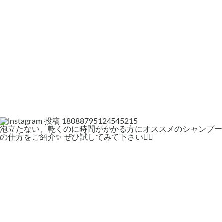
泡立たない、乾くのに時間がかかる方にオススメのシャンプー
の仕方をご紹介✨ ぜひ試してみて下さい🙇‍♀