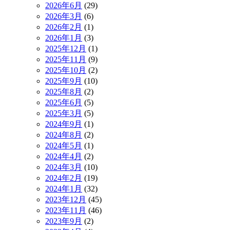
2026年6月
(29)
2026年3月
(6)
2026年2月
(1)
2026年1月
(3)
2025年12月
(1)
2025年11月
(9)
2025年10月
(2)
2025年9月
(10)
2025年8月
(2)
2025年6月
(5)
2025年3月
(5)
2024年9月
(1)
2024年8月
(2)
2024年5月
(1)
2024年4月
(2)
2024年3月
(10)
2024年2月
(19)
2024年1月
(32)
2023年12月
(45)
2023年11月
(46)
2023年9月
(2)