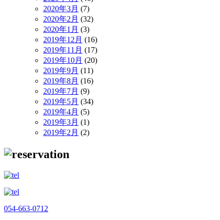
2020年3月
(7)
2020年2月
(32)
2020年1月
(3)
2019年12月
(16)
2019年11月
(17)
2019年10月
(20)
2019年9月
(11)
2019年8月
(16)
2019年7月
(9)
2019年5月
(34)
2019年4月
(5)
2019年3月
(1)
2019年2月
(2)
054-663-0712