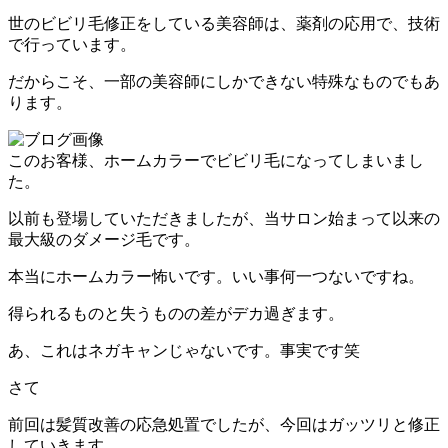
世のビビリ毛修正をしている美容師は、薬剤の応用で、技術
で行っています。
だからこそ、一部の美容師にしかできない特殊なものでもあ
ります。
このお客様、ホームカラーでビビリ毛になってしまいまし
た。
以前も登場していただきましたが、当サロン始まって以来の
最大級のダメージ毛です。
本当にホームカラー怖いです。いい事何一つないですね。
得られるものと失うものの差がデカ過ぎます。
あ、これはネガキャンじゃないです。事実です笑
さて
前回は髪質改善の応急処置でしたが、今回はガッツリと修正
していきます。