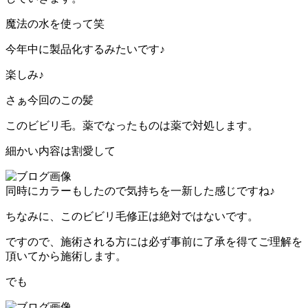
魔法の水を使って笑
今年中に製品化するみたいです♪
楽しみ♪
さぁ今回のこの髪
このビビリ毛。薬でなったものは薬で対処します。
細かい内容は割愛して
同時にカラーもしたので気持ちを一新した感じですね♪
ちなみに、このビビリ毛修正は絶対ではないです。
ですので、施術される方には必ず事前に了承を得てご理解を
頂いてから施術します。
でも