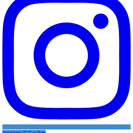
Instagram でフォロー