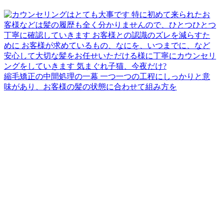
縮毛矯正の中間処理の一幕 一つ一つの工程にしっかりと意
味があり、お客様の髪の状態に合わせて組み方を