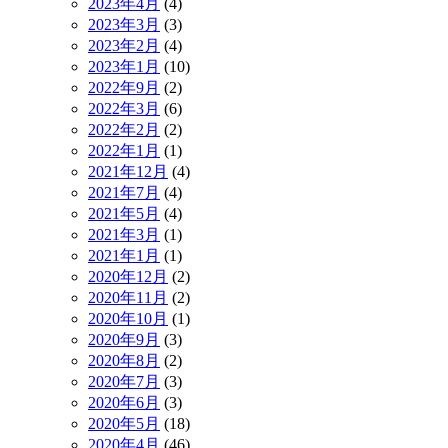
2023年4月
(4)
2023年3月
(3)
2023年2月
(4)
2023年1月
(10)
2022年9月
(2)
2022年3月
(6)
2022年2月
(2)
2022年1月
(1)
2021年12月
(4)
2021年7月
(4)
2021年5月
(4)
2021年3月
(1)
2021年1月
(1)
2020年12月
(2)
2020年11月
(2)
2020年10月
(1)
2020年9月
(3)
2020年8月
(2)
2020年7月
(3)
2020年6月
(3)
2020年5月
(18)
2020年4月
(46)