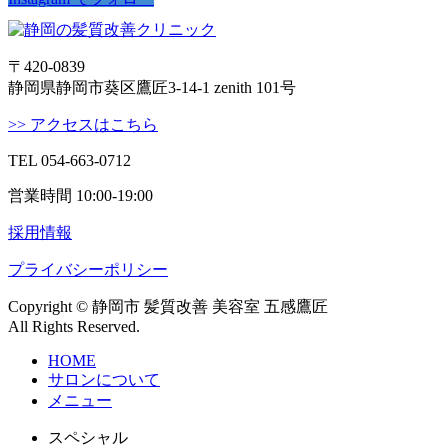
〒420-0839
静岡県静岡市葵区鷹匠3-14-1 zenith 101号
>> アクセスはこちら
TEL 054-663-0712
営業時間 10:00-19:00
採用情報
プライバシーポリシー
Copyright © 静岡市 髪質改善 美容室 五感鷹匠
All Rights Reserved.
HOME
サロンについて
メニュー
スペシャル