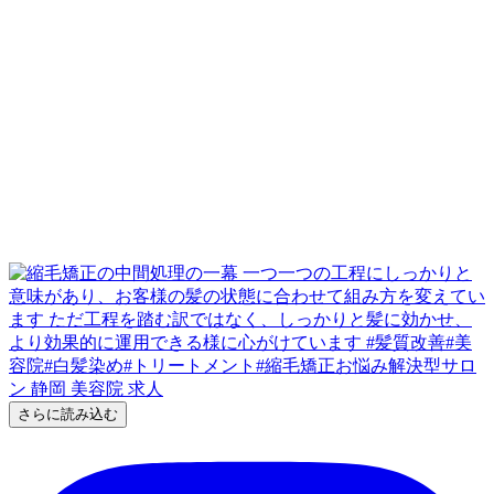
さらに読み込む