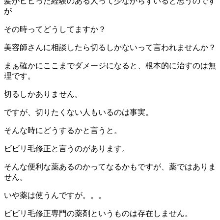
髪がビビった経験のある人って少なからずいると思うのです
が
その時ってどうしてますか？
美容師さんに相談したら切るしかないって言われませんか？
まぁ確かにここまでダメージになると、根本的に治すのは無
理です。
切るしかありません。
ですが、切りたくない人もいるのは事実。
そんな時にどうするかと言うと。
ビビリ毛修正と言うのがあります。
そんな便利な薬あるのかってなるかもですが、薬ではありま
せん。
いや薬は使うんですが。。。
ビビリ毛修正専門の薬剤というものは存在しません。