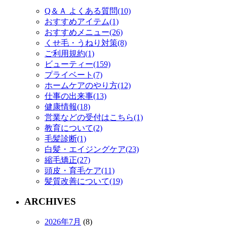
Q＆Ａ よくある質問(10)
おすすめアイテム(1)
おすすめメニュー(26)
くせ毛・うねり対策(8)
ご利用規約(1)
ビューティー(159)
プライベート(7)
ホームケアのやり方(12)
仕事の出来事(13)
健康情報(18)
営業などの受付はこちら(1)
教育について(2)
毛髪診断(1)
白髪・エイジングケア(23)
縮毛矯正(27)
頭皮・育毛ケア(11)
髪質改善について(19)
ARCHIVES
2026年7月
(8)