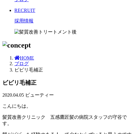
RECRUIT
採用情報
HOME
ブログ
ビビリ毛補正
ビビリ毛補正
2020.04.05
ビューティー
こんにちは。
髪質改善クリニック 五感鷹匠髪の病院スタッフの守谷で
す。