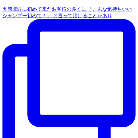
五感鷹匠に初めて来たお客様の多くに 「こんな気持ちいい
シャンプー初めて！」 と言って頂けることがあり