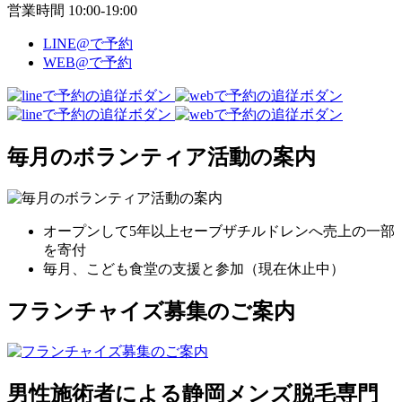
営業時間 10:00-19:00
LINE@で予約
WEB@で予約
毎月のボランティア活動の案内
オープンして5年以上セーブザチルドレンへ売上の一部
を寄付
毎月、こども食堂の支援と参加（現在休止中）
フランチャイズ募集のご案内
男性施術者による静岡メンズ脱毛専門