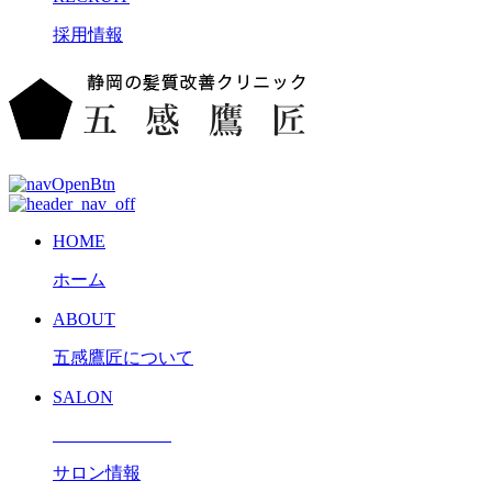
採用情報
HOME
ホーム
ABOUT
五感鷹匠について
SALON
サロン情報