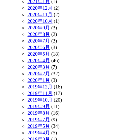
2021年1月
(1)
2020年12月
(2)
2020年11月
(2)
2020年10月
(1)
2020年9月
(3)
2020年8月
(2)
2020年7月
(3)
2020年6月
(3)
2020年5月
(18)
2020年4月
(46)
2020年3月
(7)
2020年2月
(32)
2020年1月
(3)
2019年12月
(16)
2019年11月
(17)
2019年10月
(20)
2019年9月
(11)
2019年8月
(16)
2019年7月
(9)
2019年5月
(34)
2019年4月
(5)
2019年3月
(1)