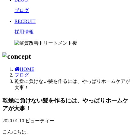
ブログ
RECRUIT
採用情報
HOME
ブログ
乾燥に負けない髪を作るには、やっぱりホームケアが
大事！
乾燥に負けない髪を作るには、やっぱりホームケ
アが大事！
2020.01.10
ビューティー
こんにちは。