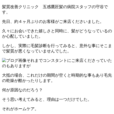
髪質改善クリニック 五感鷹匠髪の病院スタッフの守谷で
す。
先日、約４ヶ月ぶりのお客様がご来店くださいました。
久々にお会いできた嬉しさと同時に、髪がどうなっているの
か心配していました。
しかし、実際に毛髪診断を行ってみると、意外な事にそこま
で髪質が悪くなっていませんでした。
それまでコンスタントにご来店くださっていた
のもありますが
大抵の場合、これだけの期間が空くと時期的な事もあり毛先
の乾燥が酷かったりします。
何が原因なのだろう？
そう思い考えてみると、理由は一つだけでした。
それがホームケア。