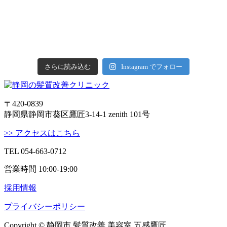
さらに読み込む
Instagram でフォロー
〒420-0839
静岡県静岡市葵区鷹匠3-14-1 zenith 101号
>> アクセスはこちら
TEL 054-663-0712
営業時間 10:00-19:00
採用情報
プライバシーポリシー
Copyright © 静岡市 髪質改善 美容室 五感鷹匠