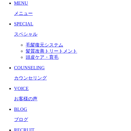
MENU
メニュー
SPECIAL
スペシャル
毛髪復元システム
髪質改善トリートメント
頭皮ケア・育毛
COUNSELING
カウンセリング
VOICE
お客様の声
BLOG
ブログ
RECRUIT