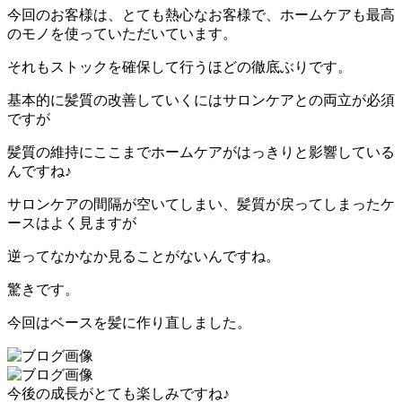
今回のお客様は、とても熱心なお客様で、ホームケアも最高
のモノを使っていただいています。
それもストックを確保して行うほどの徹底ぶりです。
基本的に髪質の改善していくにはサロンケアとの両立が必須
ですが
髪質の維持にここまでホームケアがはっきりと影響している
んですね♪
サロンケアの間隔が空いてしまい、髪質が戻ってしまったケ
ースはよく見ますが
逆ってなかなか見ることがないんですね。
驚きです。
今回はベースを髪に作り直しました。
今後の成長がとても楽しみですね♪