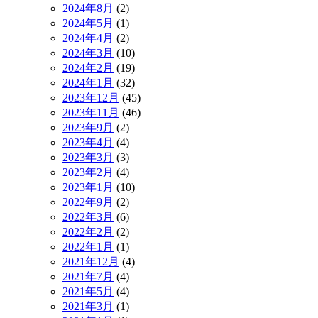
2024年8月
(2)
2024年5月
(1)
2024年4月
(2)
2024年3月
(10)
2024年2月
(19)
2024年1月
(32)
2023年12月
(45)
2023年11月
(46)
2023年9月
(2)
2023年4月
(4)
2023年3月
(3)
2023年2月
(4)
2023年1月
(10)
2022年9月
(2)
2022年3月
(6)
2022年2月
(2)
2022年1月
(1)
2021年12月
(4)
2021年7月
(4)
2021年5月
(4)
2021年3月
(1)