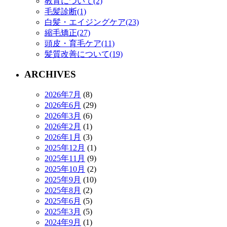
教育について(2)
毛髪診断(1)
白髪・エイジングケア(23)
縮毛矯正(27)
頭皮・育毛ケア(11)
髪質改善について(19)
ARCHIVES
2026年7月
(8)
2026年6月
(29)
2026年3月
(6)
2026年2月
(1)
2026年1月
(3)
2025年12月
(1)
2025年11月
(9)
2025年10月
(2)
2025年9月
(10)
2025年8月
(2)
2025年6月
(5)
2025年3月
(5)
2024年9月
(1)