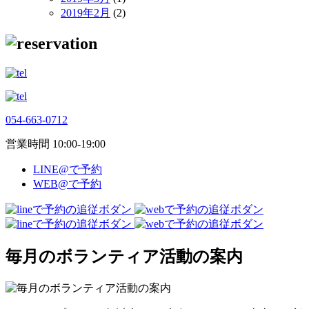
2019年2月
(2)
054-663-0712
営業時間 10:00-19:00
LINE@で予約
WEB@で予約
毎月のボランティア活動の案内