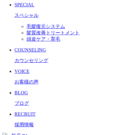
SPECIAL
スペシャル
毛髪復元システム
髪質改善トリートメント
頭皮ケア・育毛
COUNSELING
カウンセリング
VOICE
お客様の声
BLOG
ブログ
RECRUIT
採用情報