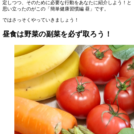
定しつつ、そのために必要な行動をあなたに紹介しよう！と
思い立ったのがこの「簡単健康習慣編 昼」です。
ではさっそくやっていきましょう！
昼食は野菜の副菜を必ず取ろう！