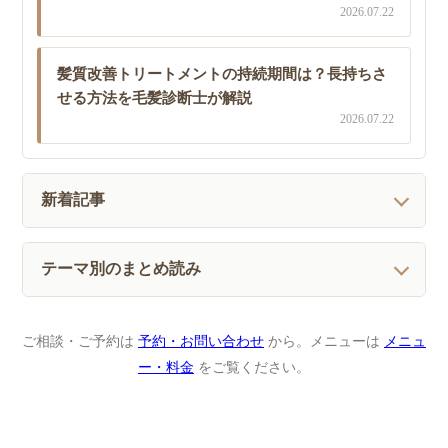
2026.07.22
髪質改善トリートメントの持続期間は？長持ちさ
せる方法を毛髪診断士が解説
2026.07.22
新着記事
テーマ別のまとめ読み
ご相談・ご予約は
予約・お問い合わせ
から。メニューは
メニュ
ー・料金
をご覧ください。