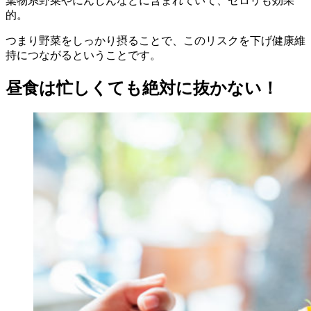
葉物系野菜やにんじんなどに含まれていて、セロリも効果
的。
つまり野菜をしっかり摂ることで、このリスクを下げ健康維
持につながるということです。
昼食は忙しくても絶対に抜かない！