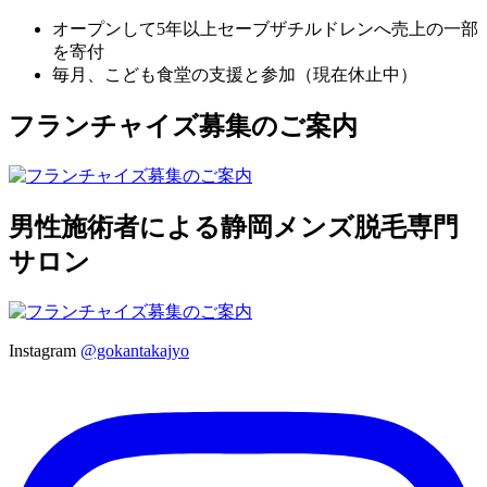
オープンして5年以上セーブザチルドレンへ売上の一部
を寄付
毎月、こども食堂の支援と参加（現在休止中）
フランチャイズ募集のご案内
男性施術者による静岡メンズ脱毛専門
サロン
Instagram
@gokantakajyo