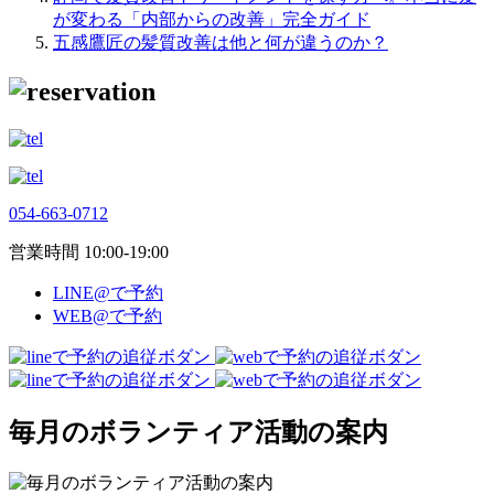
が変わる「内部からの改善」完全ガイド
五感鷹匠の髪質改善は他と何が違うのか？
054-663-0712
営業時間 10:00-19:00
LINE@で予約
WEB@で予約
毎月のボランティア活動の案内