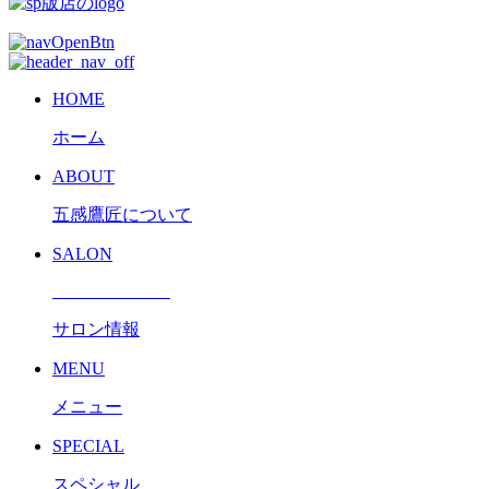
HOME
ホーム
ABOUT
五感鷹匠について
SALON
サロン情報
MENU
メニュー
SPECIAL
スペシャル