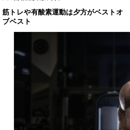
筋トレや有酸素運動は夕方がベストオ
ブベスト