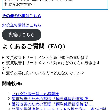
和食がおすすめ！
その他の記事はこちら
お役立ち情報はこちら
夜編はこちら
よくあるご質問（FAQ）
髪質改善トリートメントと縮毛矯正の違いは？
髪質改善トリートメントの効果はどのくらい続きます
か？
髪質改善に向いている人はどんな方ですか？
関連投稿:
ブログ記事一覧｜五感鷹匠
髪質改善のための基礎 「簡単健康習慣編 夜 」
髪質改善のための基礎 「簡単健康習慣編 朝 」
静岡で髪質改善トリートメントを探す方へ。本当に髪