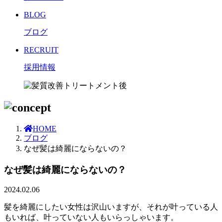
BLOG
ブログ
RECRUIT
採用情報
HOME
ブログ
なぜ髪は綺麗にならないの？
なぜ髪は綺麗にならないの？
2024.02.06
髪を綺麗にしたい女性は沢山いますが、それが叶っている人
もいれば、叶っていない人もいらっしゃいます。