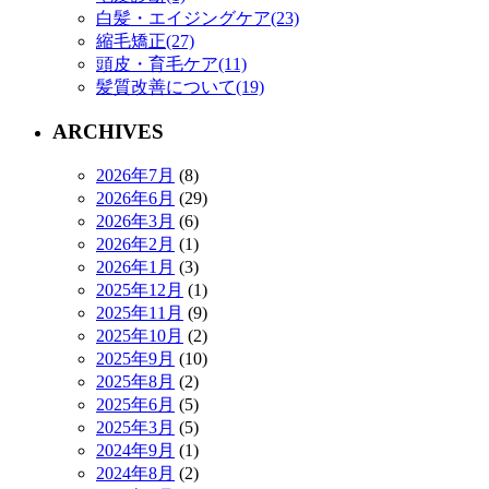
白髪・エイジングケア(23)
縮毛矯正(27)
頭皮・育毛ケア(11)
髪質改善について(19)
ARCHIVES
2026年7月
(8)
2026年6月
(29)
2026年3月
(6)
2026年2月
(1)
2026年1月
(3)
2025年12月
(1)
2025年11月
(9)
2025年10月
(2)
2025年9月
(10)
2025年8月
(2)
2025年6月
(5)
2025年3月
(5)
2024年9月
(1)
2024年8月
(2)