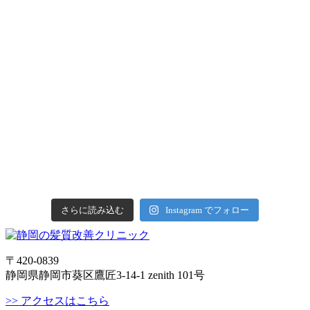
さらに読み込む
Instagram でフォロー
〒420-0839
静岡県静岡市葵区鷹匠3-14-1 zenith 101号
>> アクセスはこちら