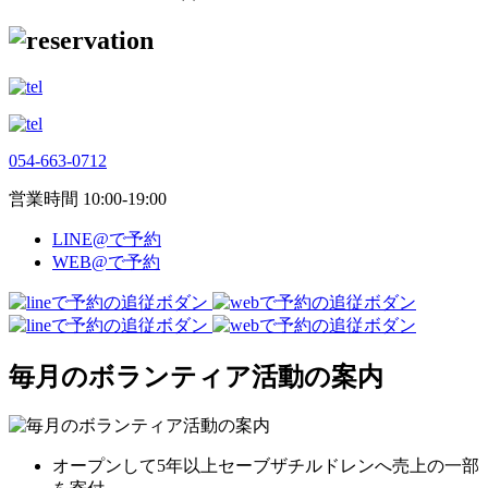
054-663-0712
営業時間 10:00-19:00
LINE@で予約
WEB@で予約
毎月のボランティア活動の案内
オープンして5年以上セーブザチルドレンへ売上の一部