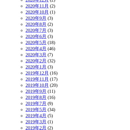
2020年11月
(2)
2020年10月
(1)
2020年9月
(3)
2020年8月
(2)
2020年7月
(3)
2020年6月
(3)
2020年5月
(18)
2020年4月
(46)
2020年3月
(7)
2020年2月
(32)
2020年1月
(3)
2019年12月
(16)
2019年11月
(17)
2019年10月
(20)
2019年9月
(11)
2019年8月
(16)
2019年7月
(9)
2019年5月
(34)
2019年4月
(5)
2019年3月
(1)
2019年2月
(2)