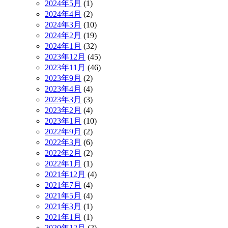
2024年5月
(1)
2024年4月
(2)
2024年3月
(10)
2024年2月
(19)
2024年1月
(32)
2023年12月
(45)
2023年11月
(46)
2023年9月
(2)
2023年4月
(4)
2023年3月
(3)
2023年2月
(4)
2023年1月
(10)
2022年9月
(2)
2022年3月
(6)
2022年2月
(2)
2022年1月
(1)
2021年12月
(4)
2021年7月
(4)
2021年5月
(4)
2021年3月
(1)
2021年1月
(1)
2020年12月
(2)