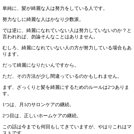
単純に、髪が綺麗な人は努力をしている人です。
努力なしに綺麗な人はかなり少数派。
では逆に、綺麗になれていない人は努力していないのか？と
言われれば、勿論そんなことはありません。
むしろ、綺麗になれていない人の方が努力している場合もあ
ります。
だって綺麗になりたいんですから。
ただ、その方法が少し間違っているのかもしれません。
まず、ざっくりと髪を綺麗にするためのルールは2つありま
す。
1つは、月1のサロンケアの継続。
2つ目は、正しいホームケアの継続。
この話は今までも何回もしてきていますが、やはりこれはマ
ストです。