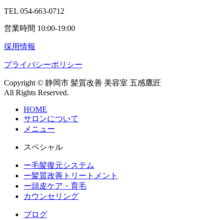
TEL 054-663-0712
営業時間 10:00-19:00
採用情報
プライバシーポリシー
Copyright © 静岡市 髪質改善 美容室 五感鷹匠
All Rights Reserved.
HOME
サロンについて
メニュー
スペシャル
ー毛髪復元システム
ー髪質改善トリートメント
ー頭皮ケア・育毛
カウンセリング
ブログ