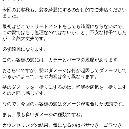
今回のお客様も、髪を綺麗にするのが目的でご来店ください
ました。
最初はどこでトリートメントをしても綺麗にならないので、
この髪ではもう無理なのではないか。と、不安な様子でした
が、全然大丈夫です。
必ず綺麗になります。
このお客様の髪には、カラーとパーマの履歴があります。
おさらいですが、髪のダメージは何が起因してダメージして
いるかによって、その内容は全く異なります。
髪のダメージを一括りにするのは、怪我や病気を一括りにす
るのと同じ感じです。
なので、今回のお客様の髪はダメージが複合した状態です。
まぁ、最も多いダメージの種類ですね。
カウンセリングの結果、気になるのはパサつき、ゴワつき、