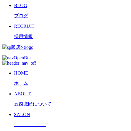
BLOG
ブログ
RECRUIT
採用情報
HOME
ホーム
ABOUT
五感鷹匠について
SALON