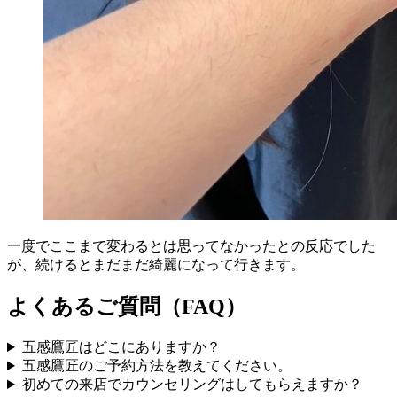
一度でここまで変わるとは思ってなかったとの反応でした
が、続けるとまだまだ綺麗になって行きます。
よくあるご質問（FAQ）
五感鷹匠はどこにありますか？
五感鷹匠のご予約方法を教えてください。
初めての来店でカウンセリングはしてもらえますか？