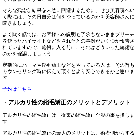
そんな残念な結果を未然に回避するために、ぜひ美容院へい
く際には、その日自分は何をやっているのかを美容師さんに
聞きましょう。
よく聞く話では、お客様への説明も了承もないままブリーチ
を使ったハイライトなどをされたとの事例がいくつか報告さ
れていますので、施術に入る前に、それはどういった施術な
のかを確認しましょう。
定期的にパーマや縮毛矯正などをやっている人は、その旨も
カウンセリング時に伝えて頂くとより安心できるかと思いま
す。
予約はこちら
・アルカリ性の縮毛矯正のメリットとデメリット
アルカリ性の縮毛矯正は、従来の縮毛矯正全般の事を指しま
す。
アルカリ性の縮毛矯正の最大のメリットは、術者側からする