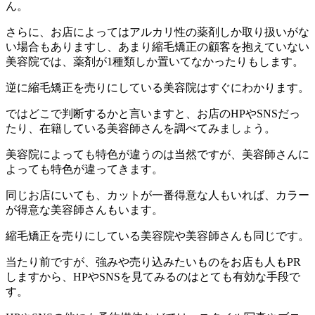
ん。
さらに、お店によってはアルカリ性の薬剤しか取り扱いがな
い場合もありますし、あまり縮毛矯正の顧客を抱えていない
美容院では、薬剤が1種類しか置いてなかったりもします。
逆に縮毛矯正を売りにしている美容院はすぐにわかります。
ではどこで判断するかと言いますと、お店のHPやSNSだっ
たり、在籍している美容師さんを調べてみましょう。
美容院によっても特色が違うのは当然ですが、美容師さんに
よっても特色が違ってきます。
同じお店にいても、カットが一番得意な人もいれば、カラー
が得意な美容師さんもいます。
縮毛矯正を売りにしている美容院や美容師さんも同じです。
当たり前ですが、強みや売り込みたいものをお店も人もPR
しますから、HPやSNSを見てみるのはとても有効な手段で
す。