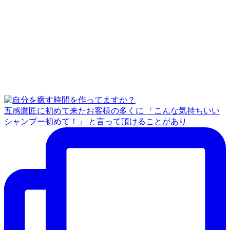
五感鷹匠に初めて来たお客様の多くに 「こんな気持ちいい
シャンプー初めて！」 と言って頂けることがあり