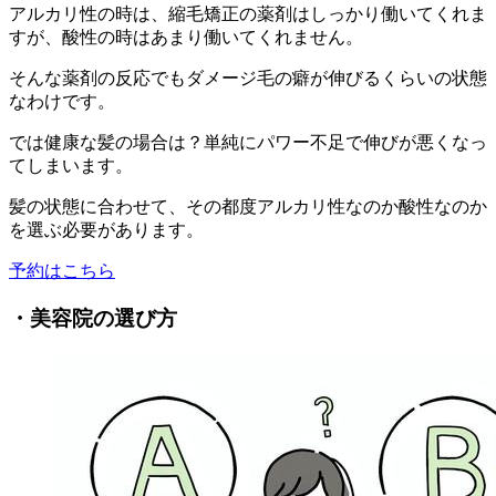
アルカリ性の時は、縮毛矯正の薬剤はしっかり働いてくれま
すが、酸性の時はあまり働いてくれません。
そんな薬剤の反応でもダメージ毛の癖が伸びるくらいの状態
なわけです。
では健康な髪の場合は？単純にパワー不足で伸びが悪くなっ
てしまいます。
髪の状態に合わせて、その都度アルカリ性なのか酸性なのか
を選ぶ必要があります。
予約はこちら
・美容院の選び方