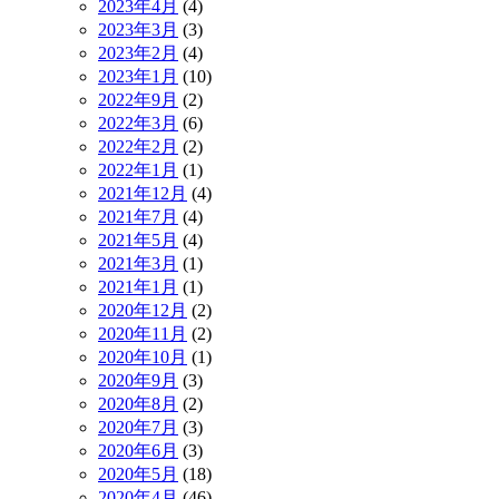
2023年4月
(4)
2023年3月
(3)
2023年2月
(4)
2023年1月
(10)
2022年9月
(2)
2022年3月
(6)
2022年2月
(2)
2022年1月
(1)
2021年12月
(4)
2021年7月
(4)
2021年5月
(4)
2021年3月
(1)
2021年1月
(1)
2020年12月
(2)
2020年11月
(2)
2020年10月
(1)
2020年9月
(3)
2020年8月
(2)
2020年7月
(3)
2020年6月
(3)
2020年5月
(18)
2020年4月
(46)