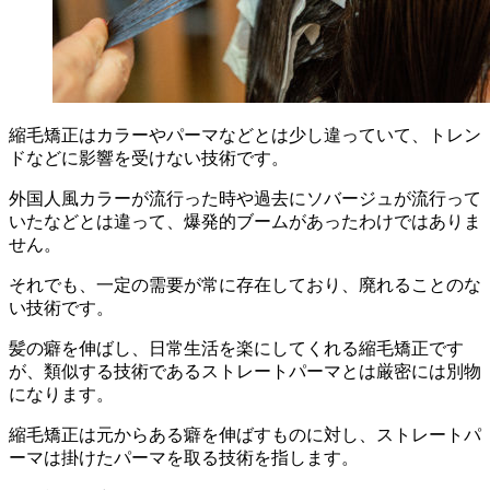
縮毛矯正はカラーやパーマなどとは少し違っていて、トレン
ドなどに影響を受けない技術です。
外国人風カラーが流行った時や過去にソバージュが流行って
いたなどとは違って、爆発的ブームがあったわけではありま
せん。
それでも、一定の需要が常に存在しており、廃れることのな
い技術です。
髪の癖を伸ばし、日常生活を楽にしてくれる縮毛矯正です
が、類似する技術であるストレートパーマとは厳密には別物
になります。
縮毛矯正は元からある癖を伸ばすものに対し、ストレートパ
ーマは掛けたパーマを取る技術を指します。