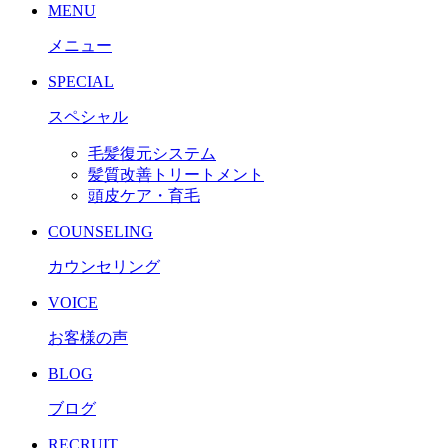
MENU
メニュー
SPECIAL
スペシャル
毛髪復元システム
髪質改善トリートメント
頭皮ケア・育毛
COUNSELING
カウンセリング
VOICE
お客様の声
BLOG
ブログ
RECRUIT