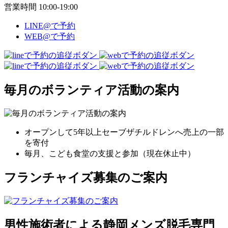
営業時間 10:00-19:00
LINE@で予約
WEB@で予約
毎月のボランティア活動の案内
オープンして5年以上セーブザチルドレンへ売上の一部
を寄付
毎月、こども食堂の支援と参加（現在休止中）
フランチャイズ募集のご案内
男性施術者による静岡メンズ脱毛専門