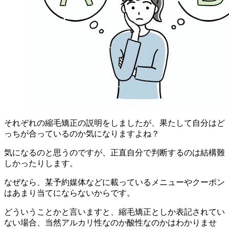
それぞれの縮毛矯正の説明をしましたが、果たして自分はど
っちが合っているのか気になりますよね？
気になるのと思うのですが、正直自分で判断するのは結構難
しかったりします。
なぜなら、某予約媒体などに載っているメニューやクーポン
はあまり当てにならないからです。
どういうことかと言いますと、縮毛矯正としか表記されてい
ない場合、当然アルカリ性なのか酸性なのかはわかりませ