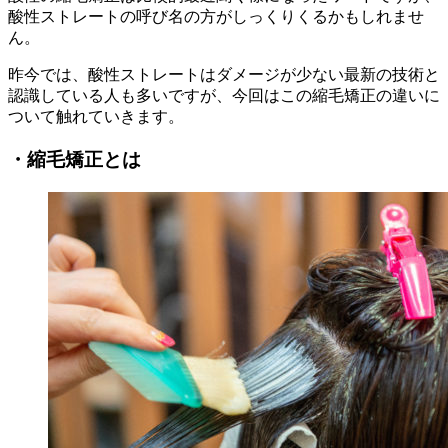
酸性ストレートの呼び名の方がしっくりくるかもしれませ
ん。
昨今では、酸性ストレートはダメージが少ない最新の技術と
認識している人も多いですが、今回はこの縮毛矯正の違いに
ついて触れていきます。
・縮毛矯正とは