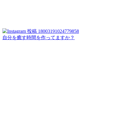
自分を癒す時間を作ってますか？