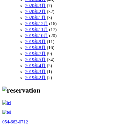
2020年3月
(7)
2020年2月
(32)
2020年1月
(3)
2019年12月
(16)
2019年11月
(17)
2019年10月
(20)
2019年9月
(11)
2019年8月
(16)
2019年7月
(9)
2019年5月
(34)
2019年4月
(5)
2019年3月
(1)
2019年2月
(2)
054-663-0712