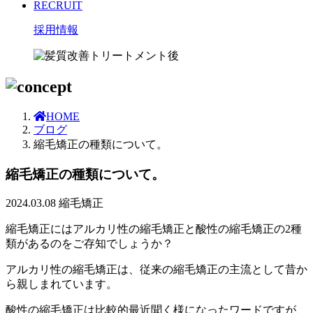
RECRUIT
採用情報
HOME
ブログ
縮毛矯正の種類について。
縮毛矯正の種類について。
2024.03.08
縮毛矯正
縮毛矯正にはアルカリ性の縮毛矯正と酸性の縮毛矯正の2種
類があるのをご存知でしょうか？
アルカリ性の縮毛矯正は、従来の縮毛矯正の主流として昔か
ら親しまれています。
酸性の縮毛矯正は比較的最近聞く様になったワードですが、