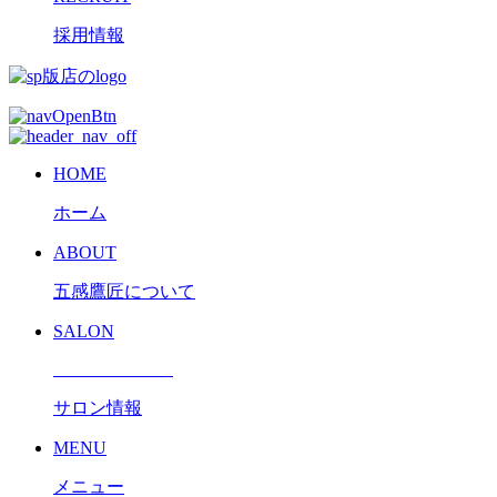
採用情報
HOME
ホーム
ABOUT
五感鷹匠について
SALON
サロン情報
MENU
メニュー