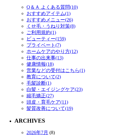
Q＆Ａ よくある質問(10)
おすすめアイテム(1)
おすすめメニュー(26)
くせ毛・うねり対策(8)
ご利用規約(1)
ビューティー(159)
プライベート(7)
ホームケアのやり方(12)
仕事の出来事(13)
健康情報(18)
営業などの受付はこちら(1)
教育について(2)
毛髪診断(1)
白髪・エイジングケア(23)
縮毛矯正(27)
頭皮・育毛ケア(11)
髪質改善について(19)
ARCHIVES
2026年7月
(8)